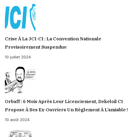
Crise À La JCI-CI : La Convention Nationale
Provisoirement Suspendue
10 juillet 2024
Orbaff : 6 Mois Après Leur Licenciement, Dekeloil CI
Propose À Ses Ex-Ouvriers Un Règlement À L’amiable !
10 août 2024