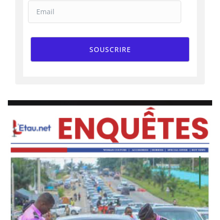
SOUSCRIRE