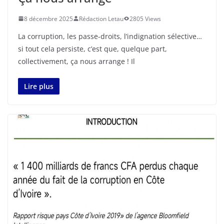
8 décembre 2025
Rédaction Letau
2805 Views
La corruption, les passe-droits, l’indignation sélective…
si tout cela persiste, c’est que, quelque part,
collectivement, ça nous arrange ! Il
Lire plus