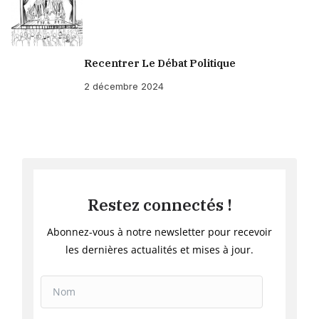
Recentrer Le Débat Politique
2 décembre 2024
Restez connectés !
Abonnez-vous à notre newsletter pour recevoir
les dernières actualités et mises à jour.