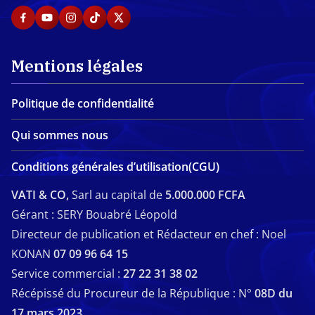
Mentions légales
Politique de confidentialité
Qui sommes nous
Conditions générales d’utilisation(CGU)
VATI & CO,
Sarl au capital de
5.000.000 FCFA
Gérant : SERY Bouabré Léopold
Directeur de publication et Rédacteur en chef : Noel
KONAN
07 09 96 64 15
Service commercial :
27 22 31 38 02
Récépissé du Procureur de la République : N°
08D du
17 mars 2023