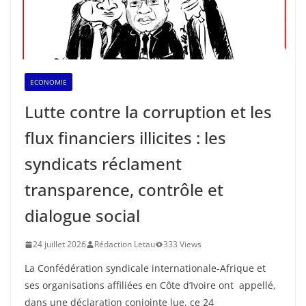
ECONOMIE
Lutte contre la corruption et les
flux financiers illicites : les
syndicats réclament
transparence, contrôle et
dialogue social
24 juillet 2026
Rédaction Letau
333 Views
La Confédération syndicale internationale-Afrique et
ses organisations affiliées en Côte d’Ivoire ont appellé,
dans une déclaration conjointe lue, ce 24