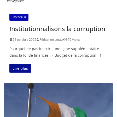
L'EDITORIAL
Institutionnalisons la corruption
24 octobre 2025
Rédaction Letau
370 Views
Pourquoi ne pas inscrire une ligne supplémentaire
dans la loi de finances : « Budget de la corruption : 1
Lire plus