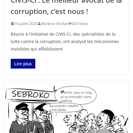
corruption, c’est nous !
14 juillet 2026
Marlène Sih-Kah
423 Views
‎‎Réunis à l’initiative de CIVIS-CI, des spécialistes de la
lutte contre la corruption, ont analysé les mécanismes
invisibles qui affaiblissent
Lire plus