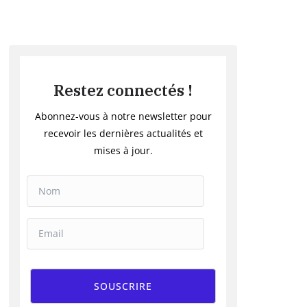
Restez connectés !
Abonnez-vous à notre newsletter pour
recevoir les dernières actualités et
mises à jour.
SOUSCRIRE