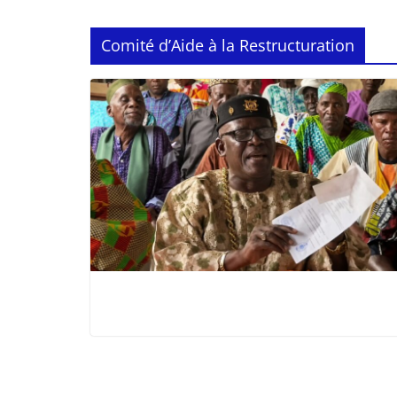
Comité d’Aide à la Restructuration