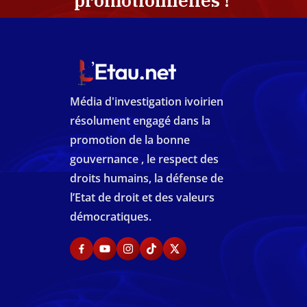
promotionnelles !
Média d'investigation ivoirien
résolument engagé dans la
promotion de la bonne
gouvernance , le respect des
droits humains, la défense de
l’Etat de droit et des valeurs
démocratiques.