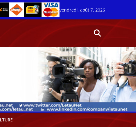
vendredi, août 7, 2026
LTURE