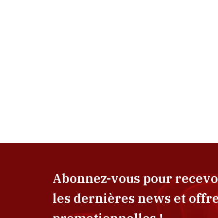
Abonnez-vous pour recevo
les dernières news et offr