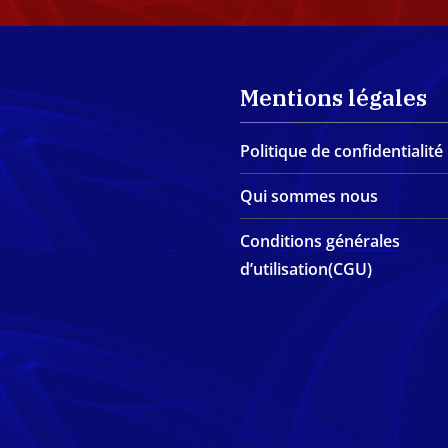
Mentions légales
Politique de confidentialité
Qui sommes nous
Conditions générales
d’utilisation(CGU)