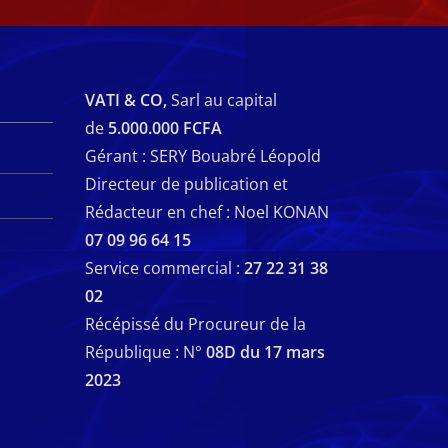
VATI & CO,
Sarl au capital
de
5.000.000 FCFA
Gérant : SERY Bouabré Léopold
Directeur de publication et
Rédacteur en chef : Noel KONAN
07 09 96 64 15
Service commercial :
27 22 31 38
02
Récépissé du Procureur de la
République : N°
08D du 17 mars
2023