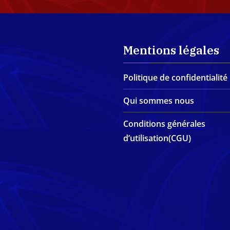
Mentions légales
Politique de confidentialité
Qui sommes nous
Conditions générales
d’utilisation(CGU)