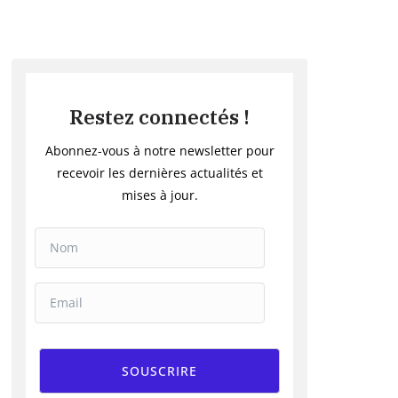
Restez connectés !
Abonnez-vous à notre newsletter pour
recevoir les dernières actualités et
mises à jour.
SOUSCRIRE