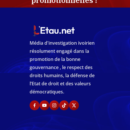
promotionnelles !
Média d'investigation ivoirien
résolument engagé dans la
promotion de la bonne
gouvernance , le respect des
droits humains, la défense de
l’Etat de droit et des valeurs
démocratiques.