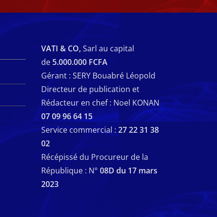
VATI & CO,
Sarl au capital
de
5.000.000 FCFA
Gérant : SERY Bouabré Léopold
Directeur de publication et
Rédacteur en chef : Noel KONAN
07 09 96 64 15
Service commercial :
27 22 31 38
02
Récépissé du Procureur de la
République : N°
08D du 17 mars
2023