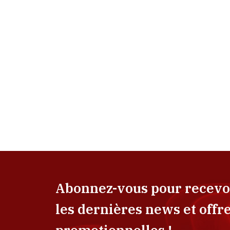
Abonnez-vous pour recevo
les dernières news et offr