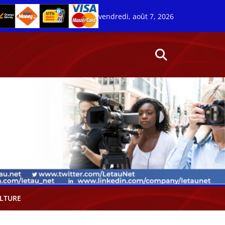
vendredi, août 7, 2026
LTURE