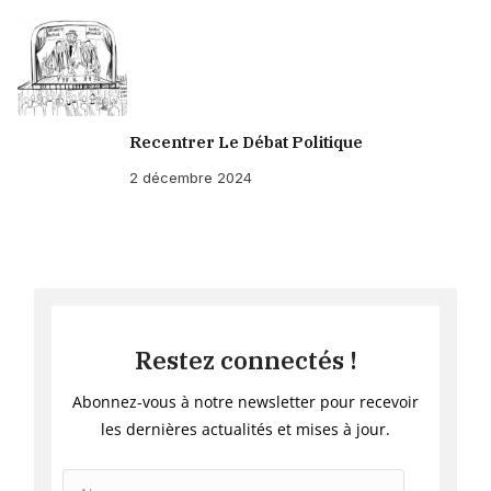
Recentrer Le Débat Politique
2 décembre 2024
Restez connectés !
Abonnez-vous à notre newsletter pour recevoir
les dernières actualités et mises à jour.