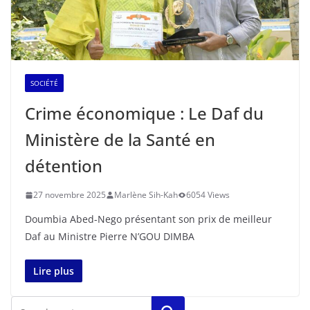
SOCIÉTÉ
Crime économique : Le Daf du
Ministère de la Santé en
détention
27 novembre 2025
Marlène Sih-Kah
6054 Views
Doumbia Abed-Nego présentant son prix de meilleur
Daf au Ministre Pierre N’GOU DIMBA
Lire plus