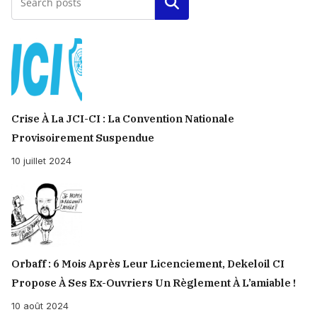
Rechercher
Crise À La JCI-CI : La Convention Nationale
Provisoirement Suspendue
10 juillet 2024
Orbaff : 6 Mois Après Leur Licenciement, Dekeloil CI
Propose À Ses Ex-Ouvriers Un Règlement À L’amiable !
10 août 2024