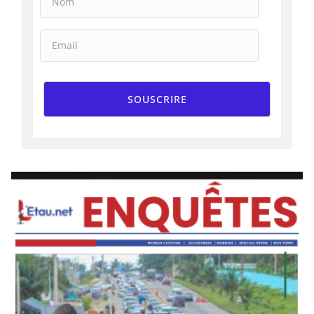
SOUSCRIRE