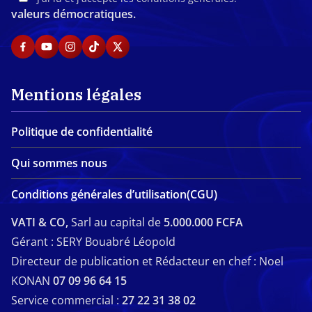
valeurs démocratiques.
Mentions légales
Politique de confidentialité
Qui sommes nous
Conditions générales d’utilisation(CGU)
VATI & CO,
Sarl au capital de
5.000.000 FCFA
Gérant : SERY Bouabré Léopold
Directeur de publication et Rédacteur en chef : Noel
KONAN
07 09 96 64 15
Service commercial :
27 22 31 38 02