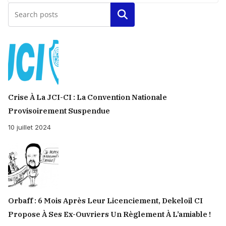
Rechercher
Crise À La JCI-CI : La Convention Nationale
Provisoirement Suspendue
10 juillet 2024
Orbaff : 6 Mois Après Leur Licenciement, Dekeloil CI
Propose À Ses Ex-Ouvriers Un Règlement À L’amiable !