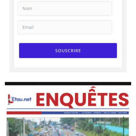
SOUSCRIRE