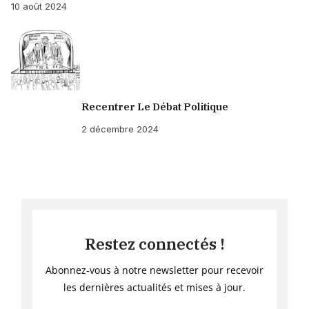
10 août 2024
Recentrer Le Débat Politique
2 décembre 2024
Restez connectés !
Abonnez-vous à notre newsletter pour recevoir
les dernières actualités et mises à jour.