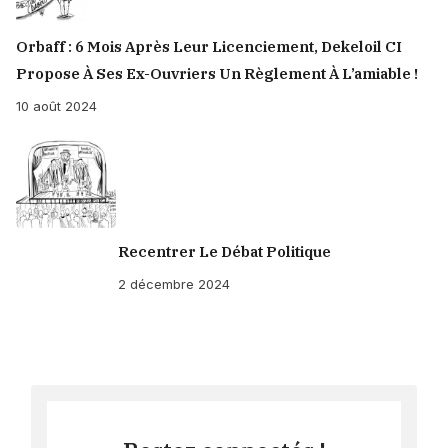
Orbaff : 6 Mois Après Leur Licenciement, Dekeloil CI
Propose À Ses Ex-Ouvriers Un Règlement À L’amiable !
10 août 2024
Recentrer Le Débat Politique
2 décembre 2024