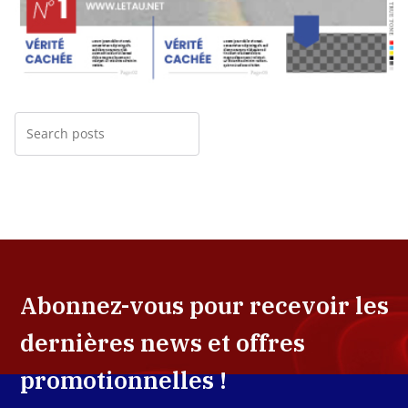
Abonnez-vous pour recevoir les
dernières news et offres
promotionnelles !