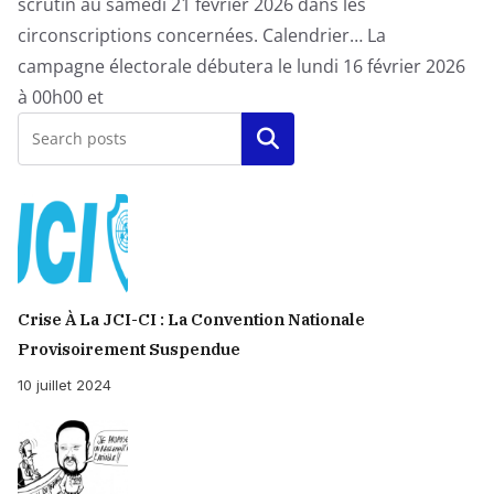
scrutin au samedi 21 février 2026 dans les
circonscriptions concernées. Calendrier… La
campagne électorale débutera le lundi 16 février 2026
à 00h00 et
Rechercher
Crise À La JCI-CI : La Convention Nationale
Provisoirement Suspendue
10 juillet 2024