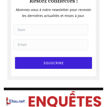
Restez connectés !
Abonnez-vous à notre newsletter pour recevoir
les dernières actualités et mises à jour.
SOUSCRIRE