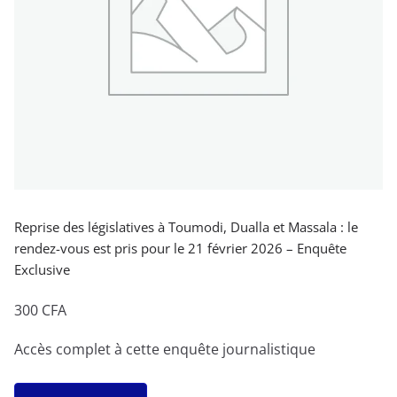
Reprise des législatives à Toumodi, Dualla et Massala : le
rendez-vous est pris pour le 21 février 2026 – Enquête
Exclusive
300
CFA
Accès complet à cette enquête journalistique
quantité