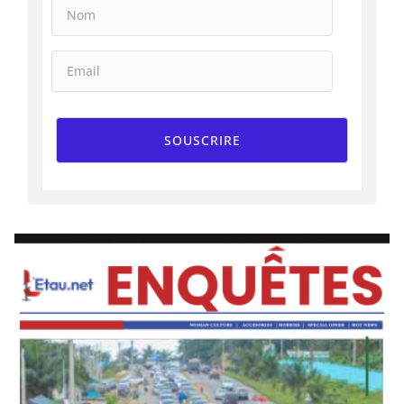
SOUSCRIRE