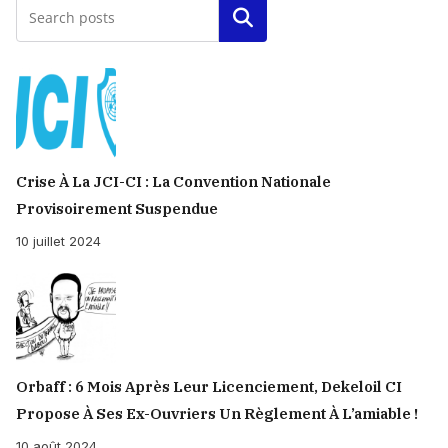
Rechercher
Crise À La JCI-CI : La Convention Nationale
Provisoirement Suspendue
10 juillet 2024
Orbaff : 6 Mois Après Leur Licenciement, Dekeloil CI
Propose À Ses Ex-Ouvriers Un Règlement À L’amiable !
10 août 2024