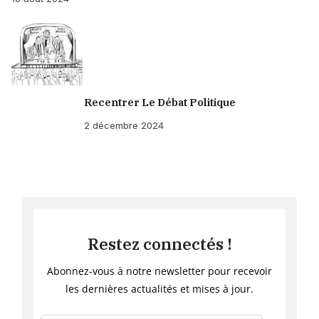
Recentrer Le Débat Politique
2 décembre 2024
Restez connectés !
Abonnez-vous à notre newsletter pour recevoir
les dernières actualités et mises à jour.