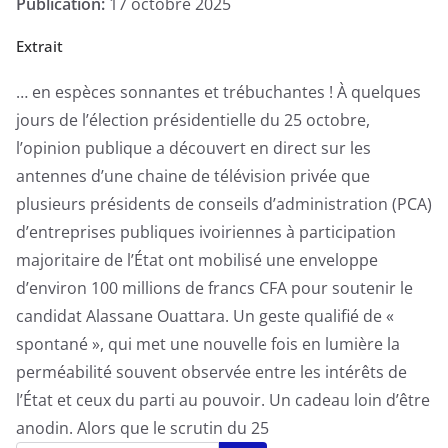
Publication:
17 octobre 2025
Extrait
… en espèces sonnantes et trébuchantes ! À quelques
jours de l’élection présidentielle du 25 octobre,
l’opinion publique a découvert en direct sur les
antennes d’une chaine de télévision privée que
plusieurs présidents de conseils d’administration (PCA)
d’entreprises publiques ivoiriennes à participation
majoritaire de l’État ont mobilisé une enveloppe
d’environ 100 millions de francs CFA pour soutenir le
candidat Alassane Ouattara. Un geste qualifié de «
spontané », qui met une nouvelle fois en lumière la
perméabilité souvent observée entre les intérêts de
l’État et ceux du parti au pouvoir. Un cadeau loin d’être
anodin. Alors que le scrutin du 25