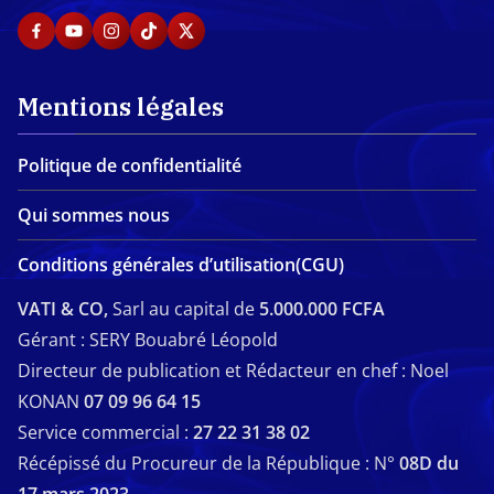
Mentions légales
Politique de confidentialité
Qui sommes nous
Conditions générales d’utilisation(CGU)
VATI & CO,
Sarl au capital de
5.000.000 FCFA
Gérant : SERY Bouabré Léopold
Directeur de publication et Rédacteur en chef : Noel
KONAN
07 09 96 64 15
Service commercial :
27 22 31 38 02
Récépissé du Procureur de la République : N°
08D du