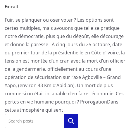
Extrait
Fuir, se planquer ou oser voter ? Les options sont
certes multiples, mais avouons que telle se pratique
notre démocratie, plus que du dégoût, elle décourage
et donne la paresse ! À cinq jours du 25 octobre, date
du premier tour de la présidentielle en Côte d’Ivoire, la
tension est montée d’un cran avec la mort d’un officier
de la gendarmerie, officiellement au cours d’une
opération de sécurisation sur l’axe Agboville – Grand
Yapo, (environ 43 Km d’Abidjan). Un mort de plus
comme si on était incapable d’en faire l’économie. Ces
pertes en vie humaine pourquoi ? ProrogationDans
cette atmosphère qui sent
Rechercher