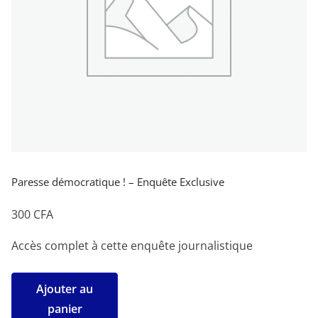
Paresse démocratique ! – Enquête Exclusive
300
CFA
Accès complet à cette enquête journalistique
quantité
Ajouter au
de
panier