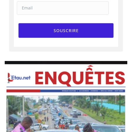
SOUSCRIRE