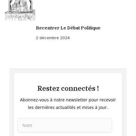
Recentrer Le Débat Politique
2 décembre 2024
Restez connectés !
Abonnez-vous à notre newsletter pour recevoir
les dernières actualités et mises à jour.