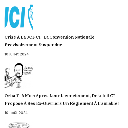
Crise À La JCI-CI : La Convention Nationale
Provisoirement Suspendue
10 juillet 2024
Orbaff : 6 Mois Après Leur Licenciement, Dekeloil CI
Propose À Ses Ex-Ouvriers Un Règlement À L’amiable !
10 août 2024