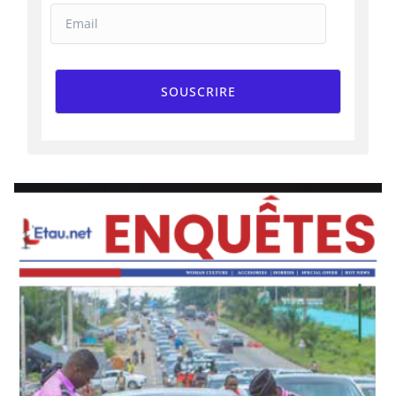
SOUSCRIRE