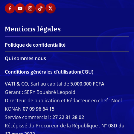
Mentions légales
Politique de confidentialité
Qui sommes nous
Conditions générales d’utilisation(CGU)
VATI & CO,
Sarl au capital de
5.000.000 FCFA
Gérant : SERY Bouabré Léopold
Directeur de publication et Rédacteur en chef : Noel
KONAN
07 09 96 64 15
Service commercial :
27 22 31 38 02
Récépissé du Procureur de la République : N°
08D du