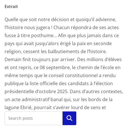
Extrait
Quelle que soit notre décision et quoiqu’il advienne,
l’histoire nous jugera ! Chacun répondra de ses actes
fusse à titre posthume… Afin que plus jamais dans ce
pays qui avait jusqu’alors érigé la paix en seconde
religion, cessent les balbutiements de l’histoire.
Demain finit toujours par arriver. Des millions d’élèves
et ont repris, ce 08 septembre, le chemin de l’école en
même temps que le conseil constitutionnel a rendu
publique la liste officielle des candidats à l’élection
présidentielle d’octobre 2025. Dans d’autres contextes,
un acte administratif banal qui, sur les bords de la
lagune Ebrié, pourrait s’avérer lourd de sens et
Rechercher