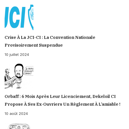
Crise À La JCI-CI : La Convention Nationale
Provisoirement Suspendue
10 juillet 2024
Orbaff : 6 Mois Après Leur Licenciement, Dekeloil CI
Propose À Ses Ex-Ouvriers Un Règlement À L’amiable !
10 août 2024