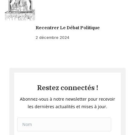
Recentrer Le Débat Politique
2 décembre 2024
Restez connectés !
Abonnez-vous à notre newsletter pour recevoir
les dernières actualités et mises à jour.