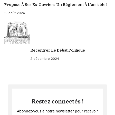
Propose À Ses Ex-Ouvriers Un Règlement À L’amiable !
10 août 2024
Recentrer Le Débat Politique
2 décembre 2024
Restez connectés !
Abonnez-vous à notre newsletter pour recevoir