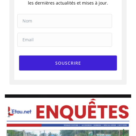
les dernières actualités et mises à jour.
SOUSCRIRE