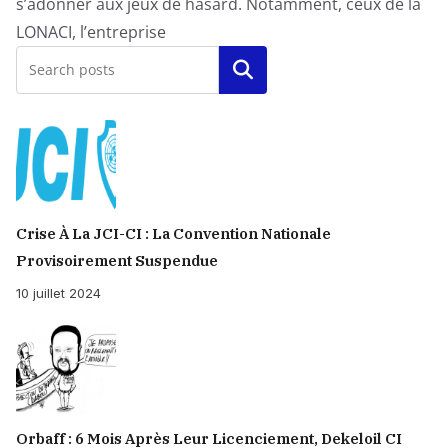
s’adonner aux jeux de hasard. Notamment, ceux de la
LONACI, l’entreprise
Rechercher
Crise À La JCI-CI : La Convention Nationale
Provisoirement Suspendue
10 juillet 2024
Orbaff : 6 Mois Après Leur Licenciement, Dekeloil CI