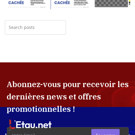
Abonnez-vous pour recevoir les
dernières news et offres
promotionnelles !