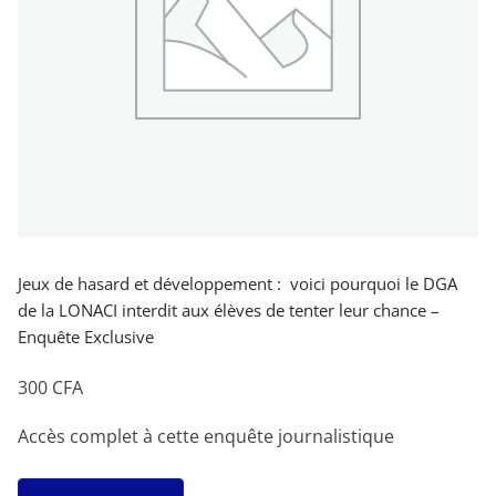
Jeux de hasard et développement : voici pourquoi le DGA
de la LONACI interdit aux élèves de tenter leur chance –
Enquête Exclusive
300
CFA
Accès complet à cette enquête journalistique
quantité