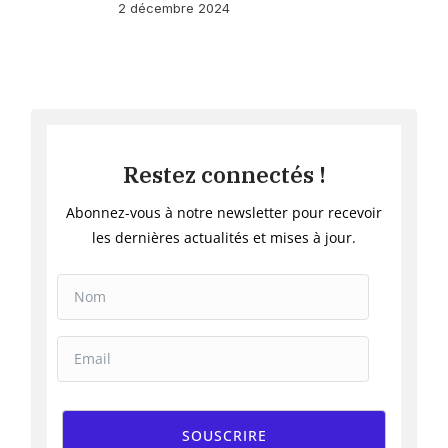
2 décembre 2024
Restez connectés !
Abonnez-vous à notre newsletter pour recevoir
les dernières actualités et mises à jour.
SOUSCRIRE