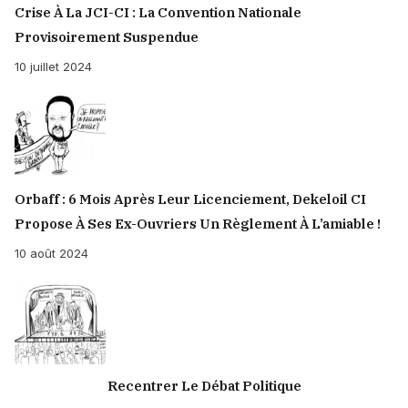
Crise À La JCI-CI : La Convention Nationale
Provisoirement Suspendue
10 juillet 2024
Orbaff : 6 Mois Après Leur Licenciement, Dekeloil CI
Propose À Ses Ex-Ouvriers Un Règlement À L’amiable !
10 août 2024
Recentrer Le Débat Politique