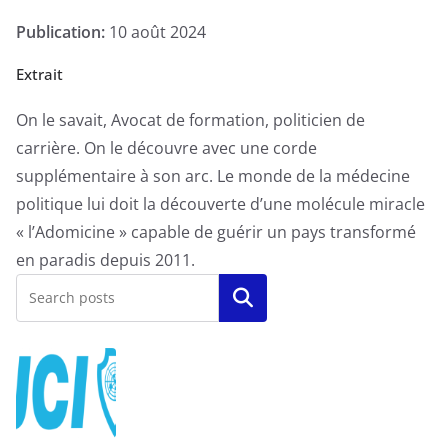
Publication:
10 août 2024
Extrait
On le savait, Avocat de formation, politicien de
carrière. On le découvre avec une corde
supplémentaire à son arc. Le monde de la médecine
politique lui doit la découverte d’une molécule miracle
« l’Adomicine » capable de guérir un pays transformé
en paradis depuis 2011.
Rechercher