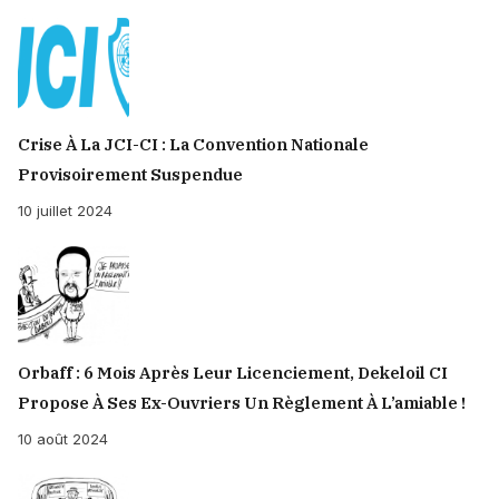
Crise À La JCI-CI : La Convention Nationale
Provisoirement Suspendue
10 juillet 2024
Orbaff : 6 Mois Après Leur Licenciement, Dekeloil CI
Propose À Ses Ex-Ouvriers Un Règlement À L’amiable !
10 août 2024