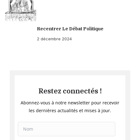
Recentrer Le Débat Politique
2 décembre 2024
Restez connectés !
Abonnez-vous à notre newsletter pour recevoir
les dernières actualités et mises à jour.