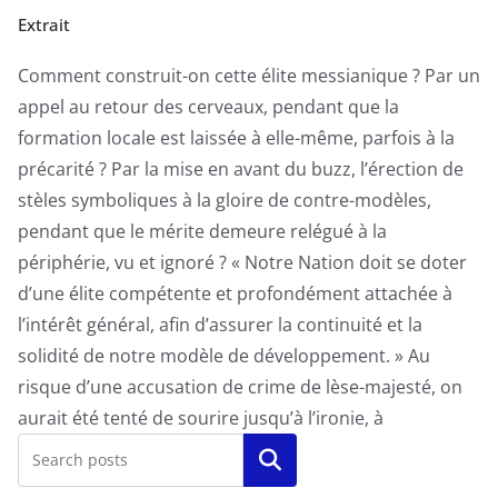
Extrait
Comment construit-on cette élite messianique ? Par un
appel au retour des cerveaux, pendant que la
formation locale est laissée à elle-même, parfois à la
précarité ? Par la mise en avant du buzz, l’érection de
stèles symboliques à la gloire de contre-modèles,
pendant que le mérite demeure relégué à la
périphérie, vu et ignoré ? « Notre Nation doit se doter
d’une élite compétente et profondément attachée à
l’intérêt général, afin d’assurer la continuité et la
solidité de notre modèle de développement. » Au
risque d’une accusation de crime de lèse-majesté, on
aurait été tenté de sourire jusqu’à l’ironie, à
Rechercher