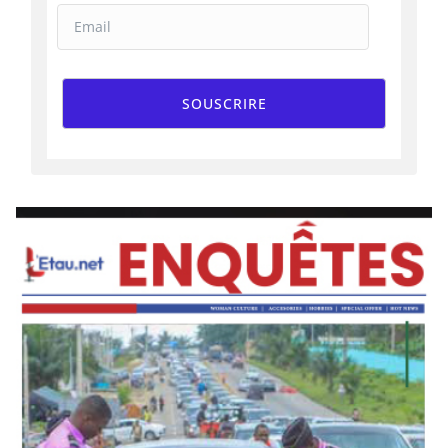
SOUSCRIRE