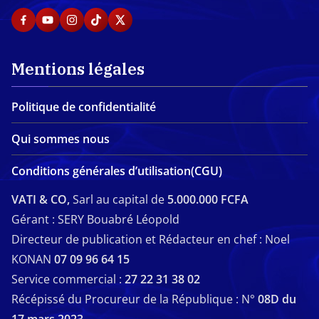
Mentions légales
Politique de confidentialité
Qui sommes nous
Conditions générales d’utilisation(CGU)
VATI & CO,
Sarl au capital de
5.000.000 FCFA
Gérant : SERY Bouabré Léopold
Directeur de publication et Rédacteur en chef : Noel
KONAN
07 09 96 64 15
Service commercial :
27 22 31 38 02
Récépissé du Procureur de la République : N°
08D du