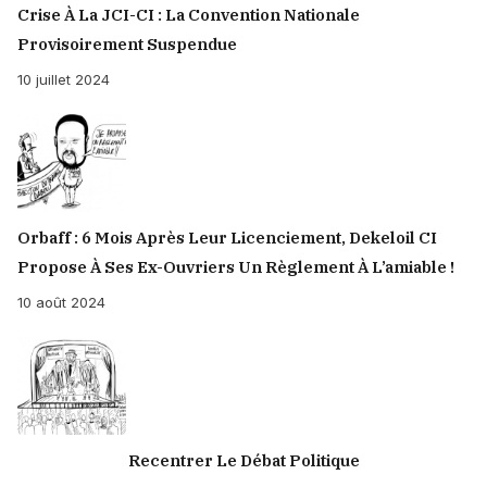
Crise À La JCI-CI : La Convention Nationale
Provisoirement Suspendue
10 juillet 2024
Orbaff : 6 Mois Après Leur Licenciement, Dekeloil CI
Propose À Ses Ex-Ouvriers Un Règlement À L’amiable !
10 août 2024
Recentrer Le Débat Politique