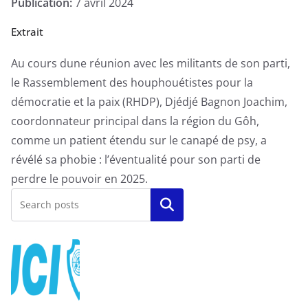
Publication:
7 avril 2024
Extrait
Au cours dune réunion avec les militants de son parti,
le Rassemblement des houphouétistes pour la
démocratie et la paix (RHDP), Djédjé Bagnon Joachim,
coordonnateur principal dans la région du Gôh,
comme un patient étendu sur le canapé de psy, a
révélé sa phobie : l’éventualité pour son parti de
perdre le pouvoir en 2025.
Rechercher