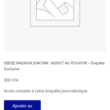
DJEDJE BAGNON JOACHIM : ADDICT AU POUVOIR – Enquête
Exclusive
300
CFA
Accès complet à cette enquête journalistique
quantité
Ajouter au