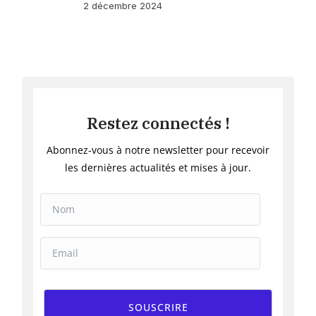
2 décembre 2024
Restez connectés !
Abonnez-vous à notre newsletter pour recevoir
les dernières actualités et mises à jour.
SOUSCRIRE