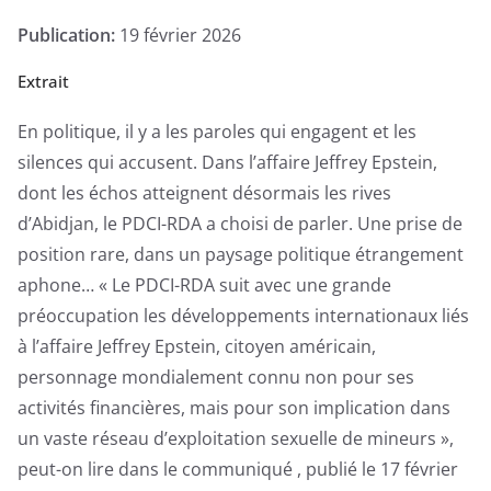
Exclusive
Publication:
19 février 2026
Extrait
En politique, il y a les paroles qui engagent et les
silences qui accusent. Dans l’affaire Jeffrey Epstein,
dont les échos atteignent désormais les rives
d’Abidjan, le PDCI-RDA a choisi de parler. Une prise de
position rare, dans un paysage politique étrangement
aphone… « Le PDCI-RDA suit avec une grande
préoccupation les développements internationaux liés
à l’affaire Jeffrey Epstein, citoyen américain,
personnage mondialement connu non pour ses
activités financières, mais pour son implication dans
un vaste réseau d’exploitation sexuelle de mineurs »,
peut-on lire dans le communiqué , publié le 17 février