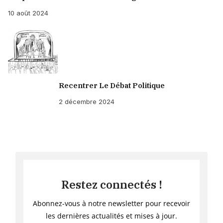
10 août 2024
Recentrer Le Débat Politique
2 décembre 2024
Restez connectés !
Abonnez-vous à notre newsletter pour recevoir
les dernières actualités et mises à jour.