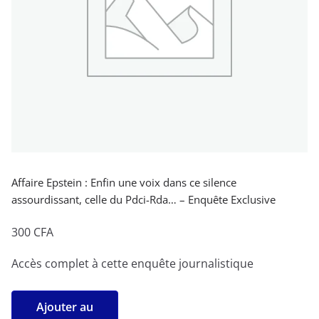
Affaire Epstein : Enfin une voix dans ce silence
assourdissant, celle du Pdci-Rda… – Enquête Exclusive
300
CFA
Accès complet à cette enquête journalistique
quantité
Ajouter au