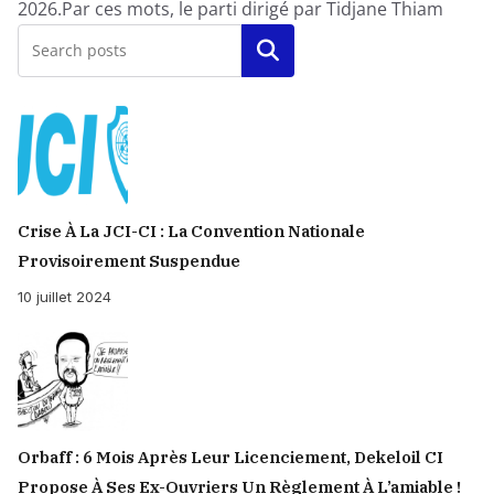
2026.Par ces mots, le parti dirigé par Tidjane Thiam
Rechercher
Crise À La JCI-CI : La Convention Nationale
Provisoirement Suspendue
10 juillet 2024
Orbaff : 6 Mois Après Leur Licenciement, Dekeloil CI
Propose À Ses Ex-Ouvriers Un Règlement À L’amiable !