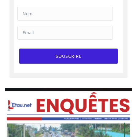
SOUSCRIRE