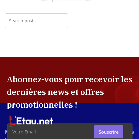
Abonnez-vous pour recevoir les
dernières news et offres
promotionnelles !
Média d'investigation ivoirien résolument engagé dans
Souscrire