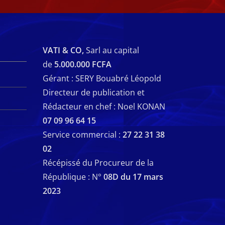
VATI & CO,
Sarl au capital
de
5.000.000 FCFA
Gérant : SERY Bouabré Léopold
Directeur de publication et
Rédacteur en chef : Noel KONAN
07 09 96 64 15
Service commercial :
27 22 31 38
02
Récépissé du Procureur de la
République : N°
08D du 17 mars
2023