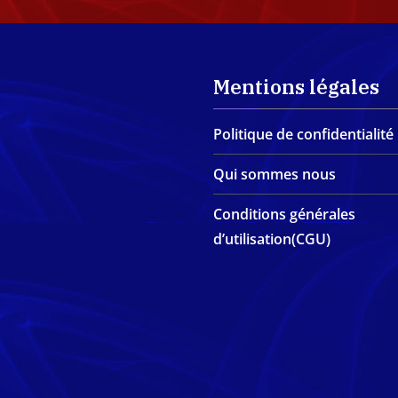
Mentions légales
Politique de confidentialité
Qui sommes nous
Conditions générales
d’utilisation(CGU)