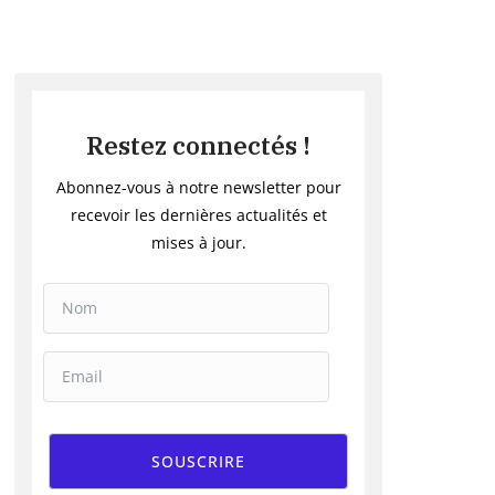
Restez connectés !
Abonnez-vous à notre newsletter pour
recevoir les dernières actualités et
mises à jour.
SOUSCRIRE