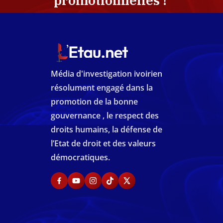
promotionnelles !
Média d'investigation ivoirien
résolument engagé dans la
promotion de la bonne
gouvernance , le respect des
droits humains, la défense de
l’Etat de droit et des valeurs
démocratiques.