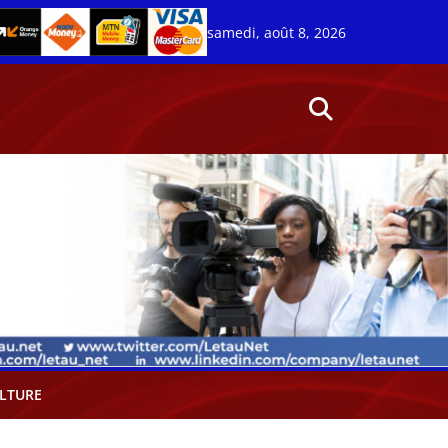
samedi, août 8, 2026
LTURE