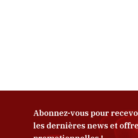
Abonnez-vous pour recevo
les dernières news et offr