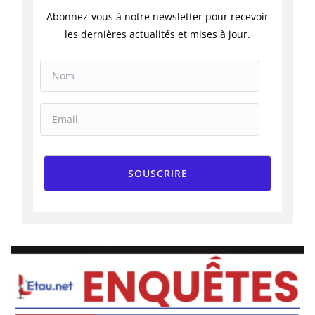
Abonnez-vous à notre newsletter pour recevoir
les dernières actualités et mises à jour.
SOUSCRIRE