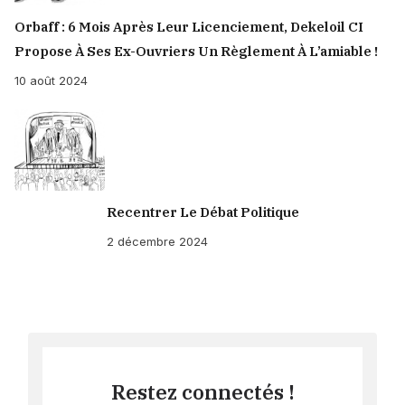
Orbaff : 6 Mois Après Leur Licenciement, Dekeloil CI
Propose À Ses Ex-Ouvriers Un Règlement À L’amiable !
10 août 2024
Recentrer Le Débat Politique
2 décembre 2024
Restez connectés !