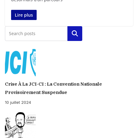
Lire plus
Rechercher
Crise À La JCI-CI : La Convention Nationale
Provisoirement Suspendue
10 juillet 2024