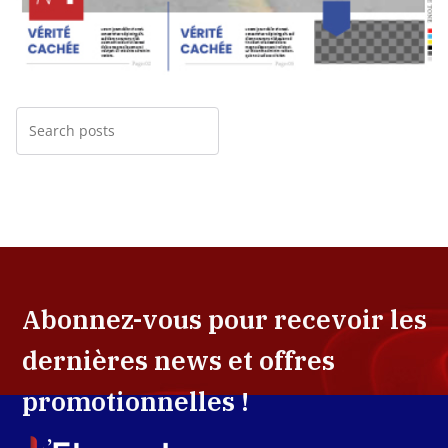
Abonnez-vous pour recevoir les
dernières news et offres
promotionnelles !