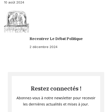
10 août 2024
Recentrer Le Débat Politique
2 décembre 2024
Restez connectés !
Abonnez-vous à notre newsletter pour recevoir
les dernières actualités et mises à jour.