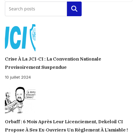
Rechercher
Crise À La JCI-CI : La Convention Nationale
Provisoirement Suspendue
10 juillet 2024
Orbaff : 6 Mois Après Leur Licenciement, Dekeloil CI
Propose À Ses Ex-Ouvriers Un Règlement À L’amiable !