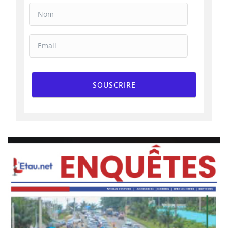
SOUSCRIRE