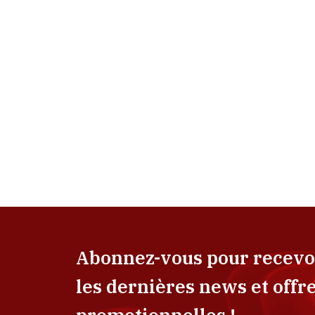
Abonnez-vous pour recevo
les dernières news et offr