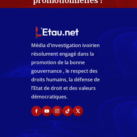
promotionnelles !
Média d'investigation ivoirien
résolument engagé dans la
promotion de la bonne
gouvernance , le respect des
droits humains, la défense de
l’Etat de droit et des valeurs
démocratiques.