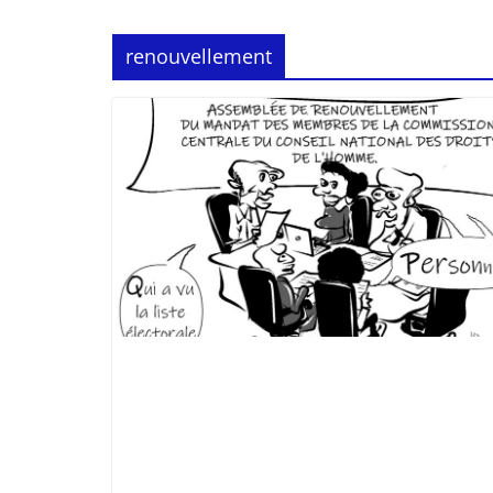
renouvellement