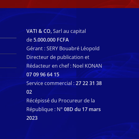
VATI & CO,
Sarl au capital
de
5.000.000 FCFA
Gérant : SERY Bouabré Léopold
Directeur de publication et
Rédacteur en chef : Noel KONAN
07 09 96 64 15
Service commercial :
27 22 31 38
02
Récépissé du Procureur de la
République : N°
08D du 17 mars
2023