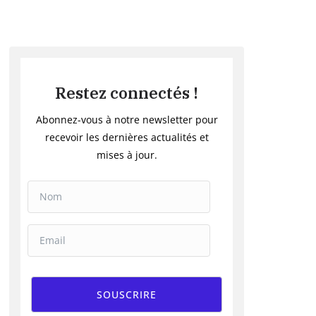
Restez connectés !
Abonnez-vous à notre newsletter pour
recevoir les dernières actualités et
mises à jour.
SOUSCRIRE