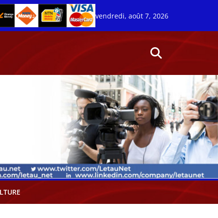
vendredi, août 7, 2026
LTURE