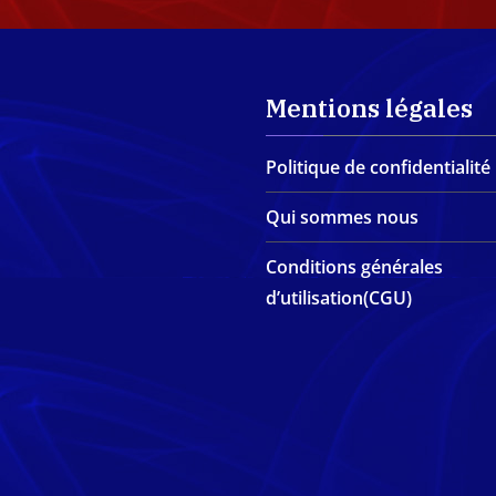
Mentions légales
Politique de confidentialité
Qui sommes nous
Conditions générales
d’utilisation(CGU)