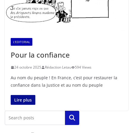
L'EDITORIAL
Pour la confiance
24 octobre 2025
Rédaction Letau
594 Views
Au nom du peuple ! En France, c’est pour restaurer la
confiance dans la Justice et au nom du peuple
Lire plus
Rechercher