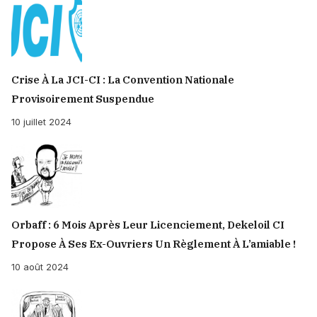
Crise À La JCI-CI : La Convention Nationale
Provisoirement Suspendue
10 juillet 2024
Orbaff : 6 Mois Après Leur Licenciement, Dekeloil CI
Propose À Ses Ex-Ouvriers Un Règlement À L’amiable !
10 août 2024