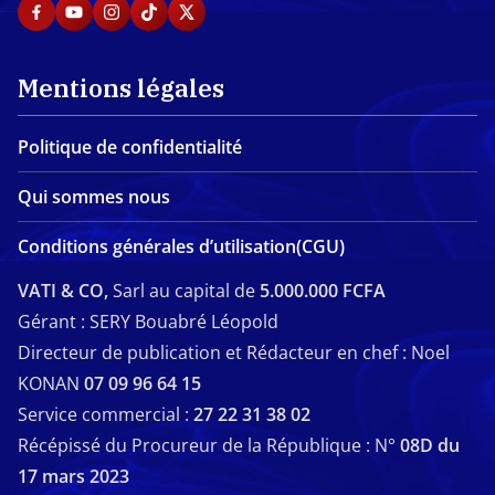
Mentions légales
Politique de confidentialité
Qui sommes nous
Conditions générales d’utilisation(CGU)
VATI & CO,
Sarl au capital de
5.000.000 FCFA
Gérant : SERY Bouabré Léopold
Directeur de publication et Rédacteur en chef : Noel
KONAN
07 09 96 64 15
Service commercial :
27 22 31 38 02
Récépissé du Procureur de la République : N°
08D du
17 mars 2023