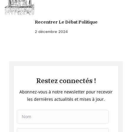
Recentrer Le Débat Politique
2 décembre 2024
Restez connectés !
Abonnez-vous à notre newsletter pour recevoir
les dernières actualités et mises à jour.