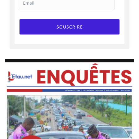
SOUSCRIRE