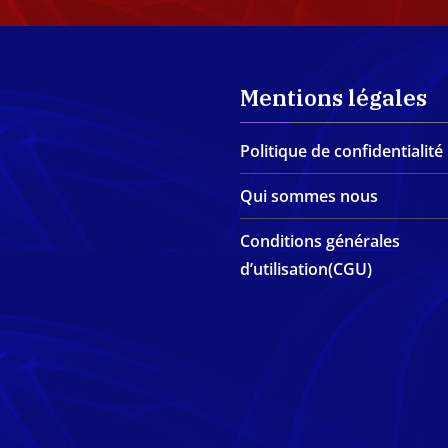
Mentions légales
Politique de confidentialité
Qui sommes nous
Conditions générales
d’utilisation(CGU)