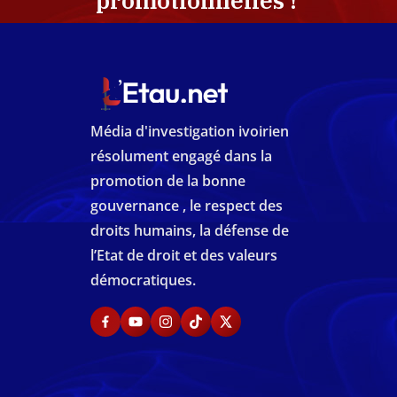
promotionnelles !
Média d'investigation ivoirien
résolument engagé dans la
promotion de la bonne
gouvernance , le respect des
droits humains, la défense de
l’Etat de droit et des valeurs
démocratiques.