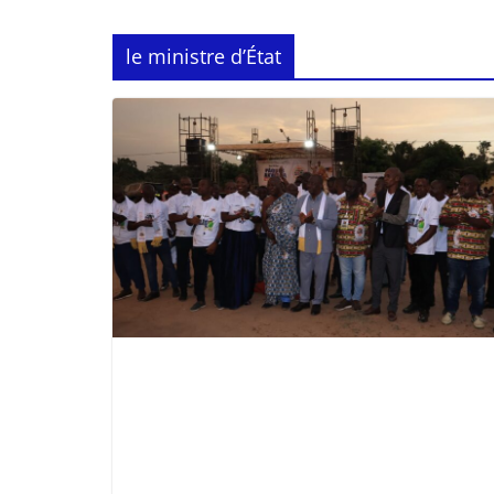
le ministre d’État