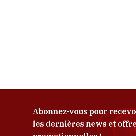
Abonnez-vous pour recevo
les dernières news et offr