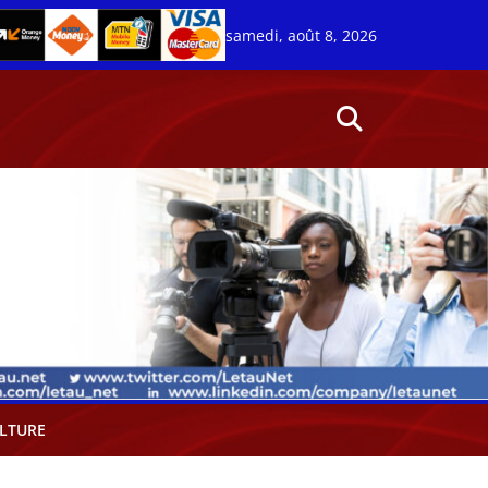
samedi, août 8, 2026
LTURE