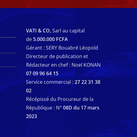
VATI & CO,
Sarl au capital
de
5.000.000 FCFA
Gérant : SERY Bouabré Léopold
Directeur de publication et
Rédacteur en chef : Noel KONAN
07 09 96 64 15
Service commercial :
27 22 31 38
02
Récépissé du Procureur de la
République : N°
08D du 17 mars
2023