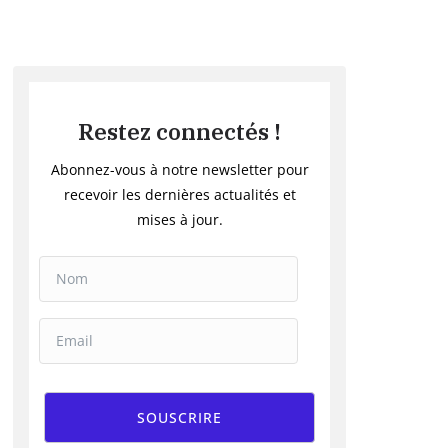
Restez connectés !
Abonnez-vous à notre newsletter pour
recevoir les dernières actualités et
mises à jour.
SOUSCRIRE