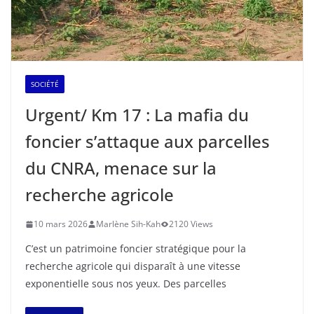
SOCIÉTÉ
Urgent/ Km 17 : La mafia du
foncier s’attaque aux parcelles
du CNRA, menace sur la
recherche agricole
10 mars 2026
Marlène Sih-Kah
2120 Views
C’est un patrimoine foncier stratégique pour la
recherche agricole qui disparaît à une vitesse
exponentielle sous nos yeux. Des parcelles