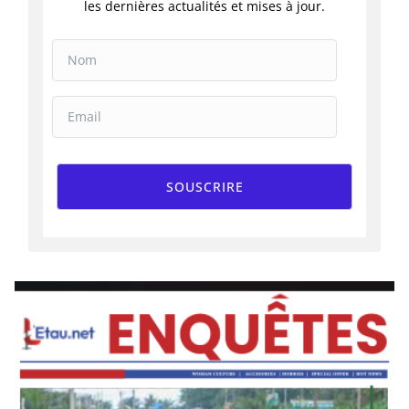
les dernières actualités et mises à jour.
SOUSCRIRE