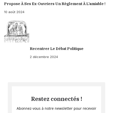
Propose À Ses Ex-Ouvriers Un Règlement À L’amiable !
10 août 2024
Recentrer Le Débat Politique
2 décembre 2024
Restez connectés !
Abonnez-vous à notre newsletter pour recevoir