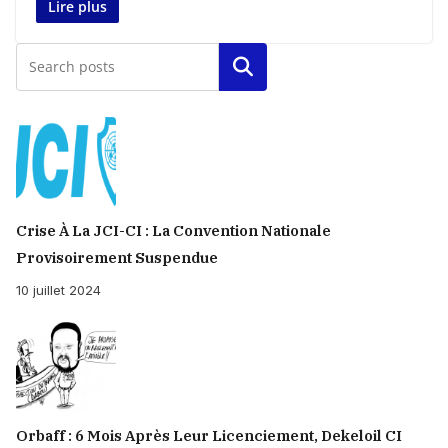
Lire plus
Rechercher
Crise À La JCI-CI : La Convention Nationale
Provisoirement Suspendue
10 juillet 2024
Orbaff : 6 Mois Après Leur Licenciement, Dekeloil CI