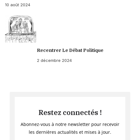
10 août 2024
Recentrer Le Débat Politique
2 décembre 2024
Restez connectés !
Abonnez-vous à notre newsletter pour recevoir
les dernières actualités et mises à jour.