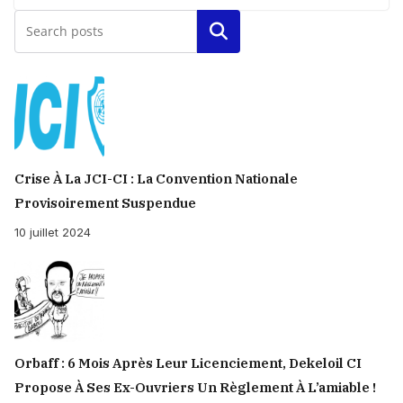
Rechercher
Crise À La JCI-CI : La Convention Nationale
Provisoirement Suspendue
10 juillet 2024
Orbaff : 6 Mois Après Leur Licenciement, Dekeloil CI
Propose À Ses Ex-Ouvriers Un Règlement À L’amiable !