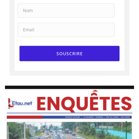
SOUSCRIRE