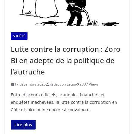
SOCIÉTÉ
Lutte contre la corruption : Zoro
Bi en adepte de la politique de
l’autruche
17 décembre 2025
Rédaction Letau
2387 Views
Entre discours officiels, scandales financiers et
enquêtes inachevées, la lutte contre la corruption en
Côte d’Ivoire peine encore à convaincre.
Lire plus