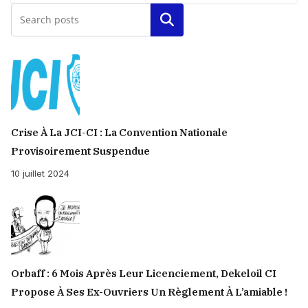
Rechercher
Crise À La JCI-CI : La Convention Nationale
Provisoirement Suspendue
10 juillet 2024
Orbaff : 6 Mois Après Leur Licenciement, Dekeloil CI
Propose À Ses Ex-Ouvriers Un Règlement À L’amiable !