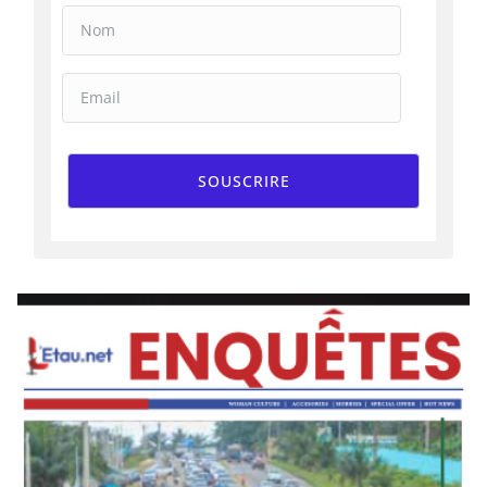
SOUSCRIRE