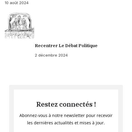
10 août 2024
Recentrer Le Débat Politique
2 décembre 2024
Restez connectés !
Abonnez-vous à notre newsletter pour recevoir
les dernières actualités et mises à jour.