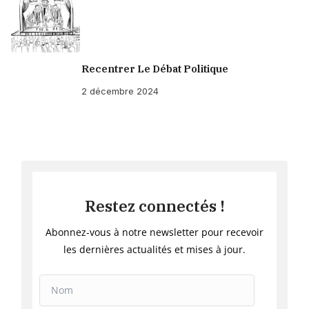
Recentrer Le Débat Politique
2 décembre 2024
Restez connectés !
Abonnez-vous à notre newsletter pour recevoir
les dernières actualités et mises à jour.