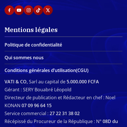
Mentions légales
Politique de confidentialité
Qui sommes nous
Conditions générales d’utilisation(CGU)
VATI & CO,
Sarl au capital de
5.000.000 FCFA
Gérant : SERY Bouabré Léopold
Directeur de publication et Rédacteur en chef : Noel
KONAN
07 09 96 64 15
Service commercial :
27 22 31 38 02
Récépissé du Procureur de la République : N°
08D du