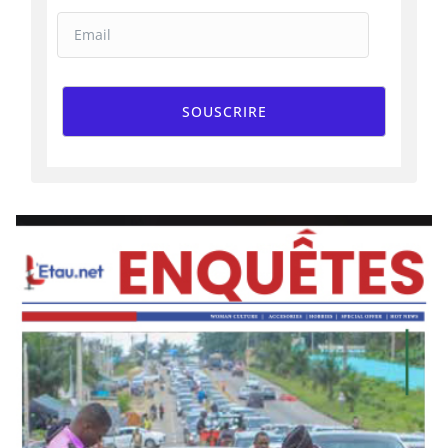
SOUSCRIRE