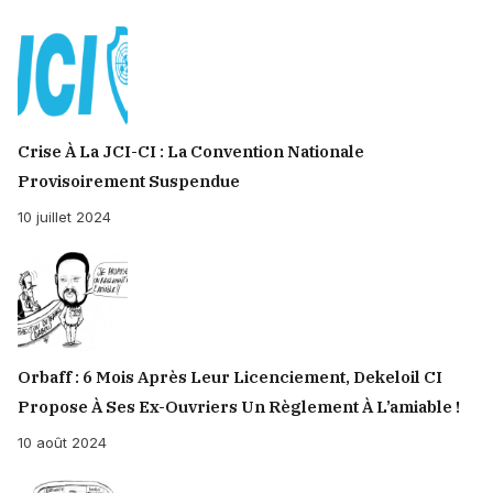
Crise À La JCI-CI : La Convention Nationale
Provisoirement Suspendue
10 juillet 2024
Orbaff : 6 Mois Après Leur Licenciement, Dekeloil CI
Propose À Ses Ex-Ouvriers Un Règlement À L’amiable !
10 août 2024