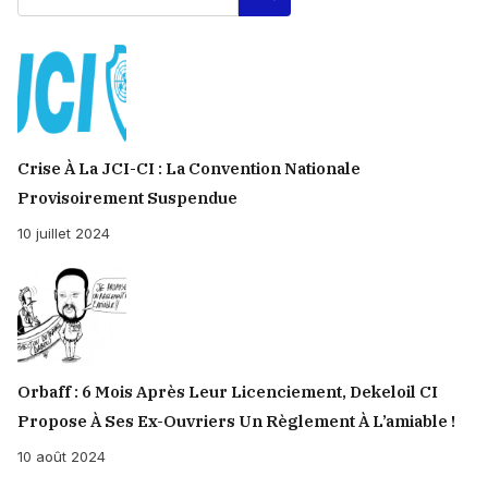
Crise À La JCI-CI : La Convention Nationale
Provisoirement Suspendue
10 juillet 2024
Orbaff : 6 Mois Après Leur Licenciement, Dekeloil CI
Propose À Ses Ex-Ouvriers Un Règlement À L’amiable !
10 août 2024