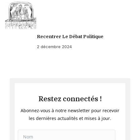
Recentrer Le Débat Politique
2 décembre 2024
Restez connectés !
Abonnez-vous à notre newsletter pour recevoir
les dernières actualités et mises à jour.