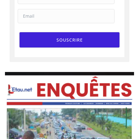
SOUSCRIRE