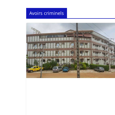
Avoirs criminels