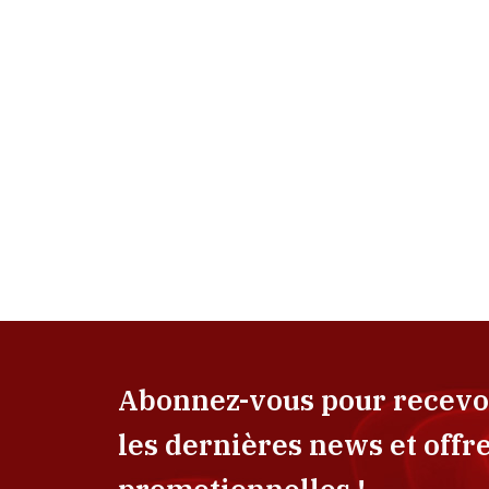
Abonnez-vous pour recevo
les dernières news et offr