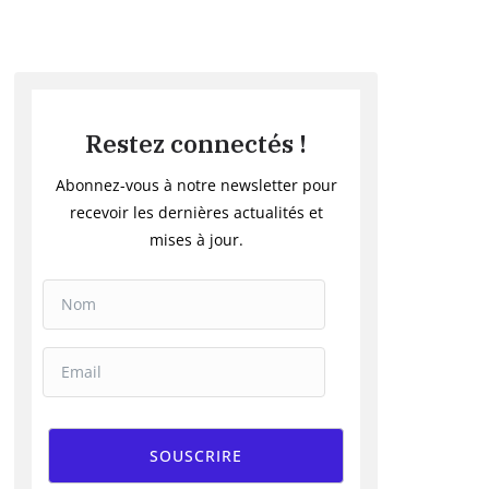
Restez connectés !
Abonnez-vous à notre newsletter pour
recevoir les dernières actualités et
mises à jour.
SOUSCRIRE