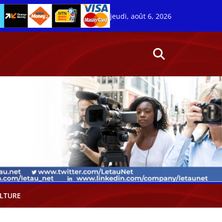
jeudi, août 6, 2026
LTURE