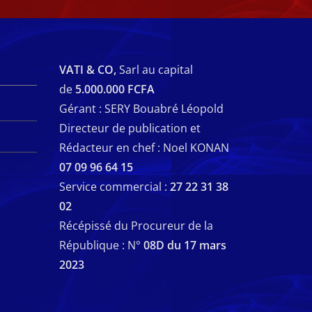
VATI & CO,
Sarl au capital
de
5.000.000 FCFA
Gérant : SERY Bouabré Léopold
Directeur de publication et
Rédacteur en chef : Noel KONAN
07 09 96 64 15
Service commercial :
27 22 31 38
02
Récépissé du Procureur de la
République : N°
08D du 17 mars
2023