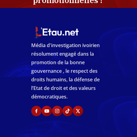
promotionnelles !
Média d'investigation ivoirien
résolument engagé dans la
promotion de la bonne
gouvernance , le respect des
droits humains, la défense de
l’Etat de droit et des valeurs
démocratiques.