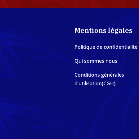
Mentions légales
Politique de confidentialité
Qui sommes nous
Conditions générales
d’utilisation(CGU)