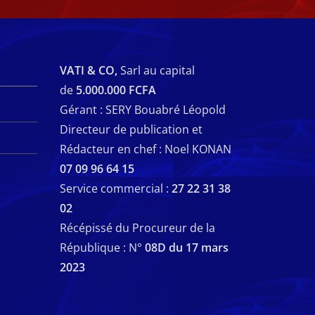
VATI & CO,
Sarl au capital
de
5.000.000 FCFA
Gérant : SERY Bouabré Léopold
Directeur de publication et
Rédacteur en chef : Noel KONAN
07 09 96 64 15
Service commercial :
27 22 31 38
02
Récépissé du Procureur de la
République : N°
08D du 17 mars
2023