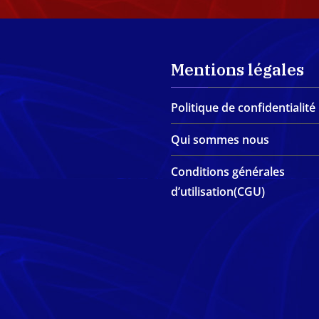
Mentions légales
Politique de confidentialité
Qui sommes nous
Conditions générales
d’utilisation(CGU)