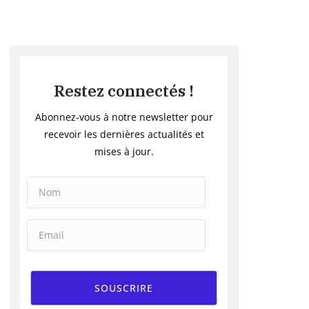
Restez connectés !
Abonnez-vous à notre newsletter pour
recevoir les dernières actualités et
mises à jour.
SOUSCRIRE