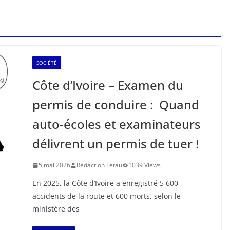
SOCIÉTÉ
Côte d’Ivoire – Examen du
permis de conduire : Quand
auto-écoles et examinateurs
délivrent un permis de tuer !
5 mai 2026
Rédaction Letau
1039 Views
En 2025, la Côte d’Ivoire a enregistré 5 600
accidents de la route et 600 morts, selon le
ministère des