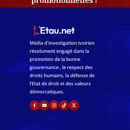
promotionnelles !
Média d'investigation ivoirien
résolument engagé dans la
promotion de la bonne
gouvernance , le respect des
droits humains, la défense de
l’Etat de droit et des valeurs
démocratiques.