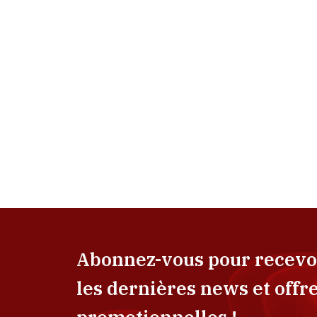
Abonnez-vous pour recevo
les dernières news et offr