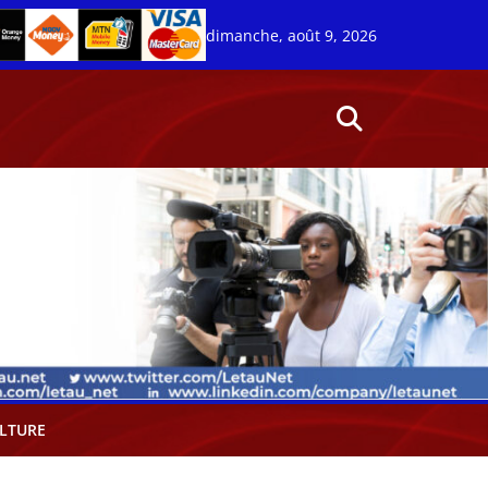
dimanche, août 9, 2026
LTURE