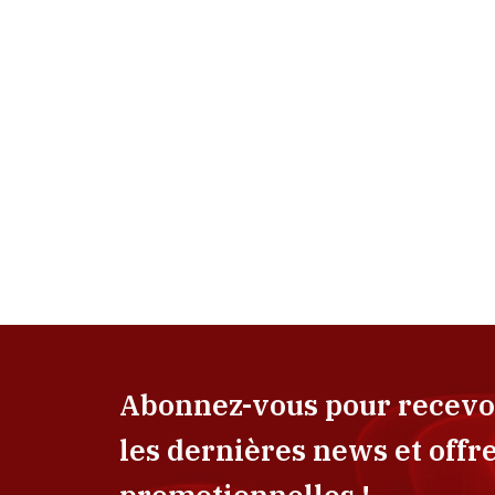
Abonnez-vous pour recevo
les dernières news et offr