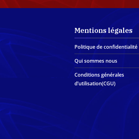
Mentions légales
Politique de confidentialité
Qui sommes nous
Conditions générales
d’utilisation(CGU)