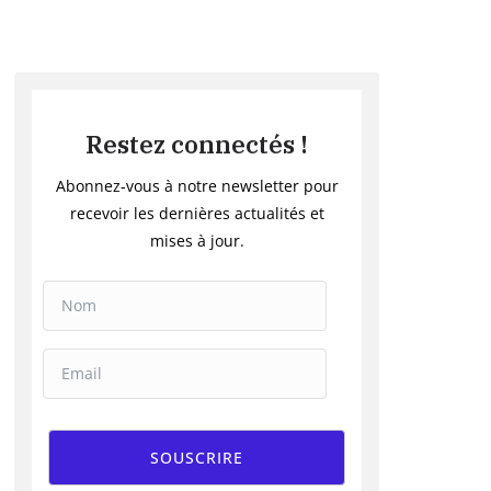
Restez connectés !
Abonnez-vous à notre newsletter pour
recevoir les dernières actualités et
mises à jour.
SOUSCRIRE