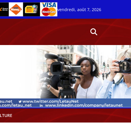
vendredi, août 7, 2026
LTURE