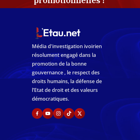
promotionnelles !
Média d'investigation ivoirien
résolument engagé dans la
promotion de la bonne
gouvernance , le respect des
droits humains, la défense de
l’Etat de droit et des valeurs
démocratiques.