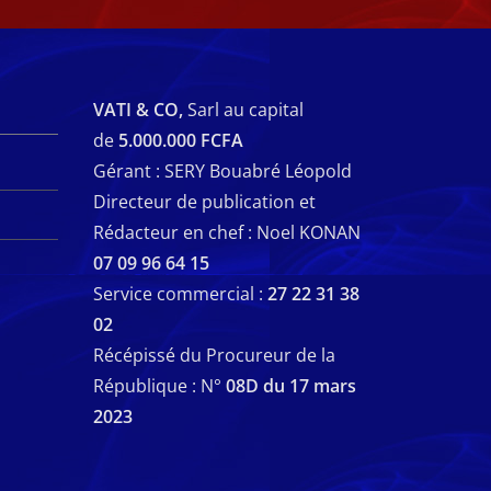
VATI & CO,
Sarl au capital
de
5.000.000 FCFA
Gérant : SERY Bouabré Léopold
Directeur de publication et
Rédacteur en chef : Noel KONAN
07 09 96 64 15
Service commercial :
27 22 31 38
02
Récépissé du Procureur de la
République : N°
08D du 17 mars
2023