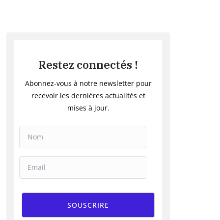
Restez connectés !
Abonnez-vous à notre newsletter pour
recevoir les dernières actualités et
mises à jour.
SOUSCRIRE