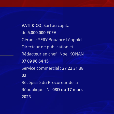
VATI & CO,
Sarl au capital
de
5.000.000 FCFA
Gérant : SERY Bouabré Léopold
Directeur de publication et
Rédacteur en chef : Noel KONAN
07 09 96 64 15
Service commercial :
27 22 31 38
02
Récépissé du Procureur de la
République : N°
08D du 17 mars
2023