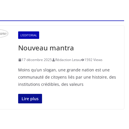
L'EDITORIAL
Nouveau mantra
17 décembre 2025
Rédaction Letau
1592 Views
Moins qu’un slogan, une grande nation est une
communauté de citoyens liés par une histoire, des
institutions crédibles, des valeurs
Lire plus