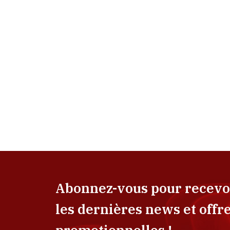
Abonnez-vous pour recevo
les dernières news et offr