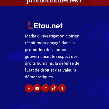
promotionnelles !
Média d'investigation ivoirien
résolument engagé dans la
promotion de la bonne
gouvernance , le respect des
droits humains, la défense de
l’Etat de droit et des valeurs
démocratiques.