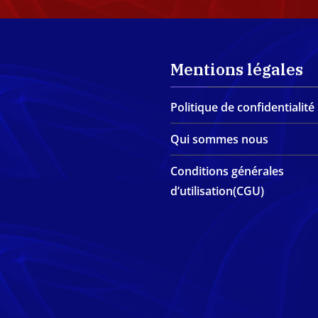
Mentions légales
Politique de confidentialité
Qui sommes nous
Conditions générales
d’utilisation(CGU)