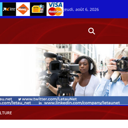
jeudi, août 6, 2026
LTURE