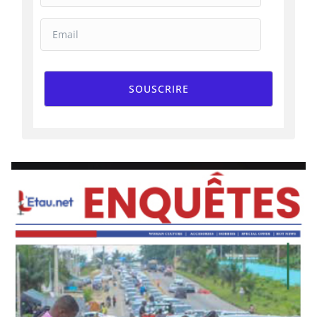
SOUSCRIRE