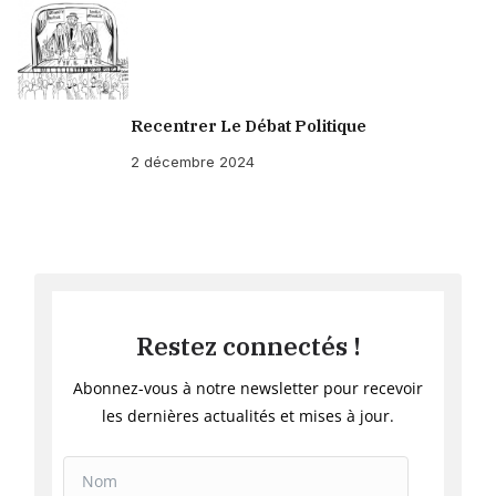
Recentrer Le Débat Politique
2 décembre 2024
Restez connectés !
Abonnez-vous à notre newsletter pour recevoir
les dernières actualités et mises à jour.