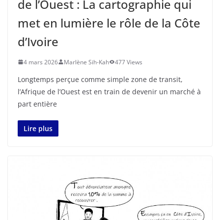
de l’Ouest : La cartographie qui
met en lumière le rôle de la Côte
d’Ivoire
4 mars 2026
Marlène Sih-Kah
477 Views
Longtemps perçue comme simple zone de transit,
l’Afrique de l’Ouest est en train de devenir un marché à
part entière
Lire plus