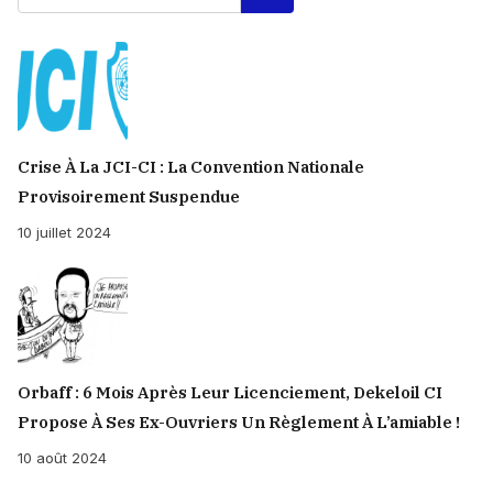
Crise À La JCI-CI : La Convention Nationale
Provisoirement Suspendue
10 juillet 2024
Orbaff : 6 Mois Après Leur Licenciement, Dekeloil CI
Propose À Ses Ex-Ouvriers Un Règlement À L’amiable !
10 août 2024