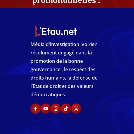
promotionnelles !
Média d'investigation ivoirien
résolument engagé dans la
promotion de la bonne
gouvernance , le respect des
droits humains, la défense de
l’Etat de droit et des valeurs
démocratiques.