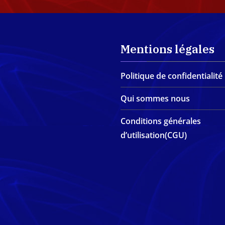
Mentions légales
Politique de confidentialité
Qui sommes nous
Conditions générales
d’utilisation(CGU)