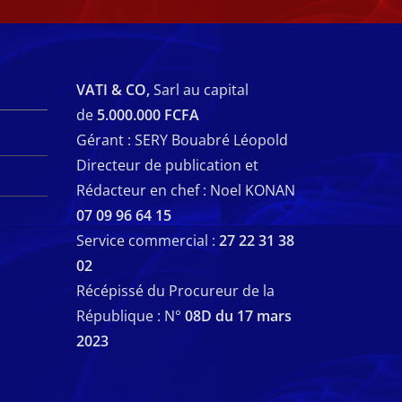
VATI & CO,
Sarl au capital
de
5.000.000 FCFA
Gérant : SERY Bouabré Léopold
Directeur de publication et
Rédacteur en chef : Noel KONAN
07 09 96 64 15
Service commercial :
27 22 31 38
02
Récépissé du Procureur de la
République : N°
08D du 17 mars
2023