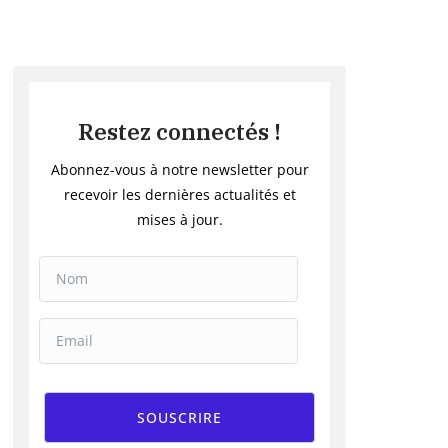
Restez connectés !
Abonnez-vous à notre newsletter pour
recevoir les dernières actualités et
mises à jour.
SOUSCRIRE