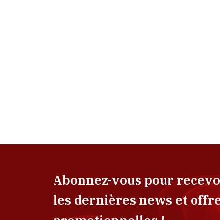
Abonnez-vous pour recevo
les dernières news et offr