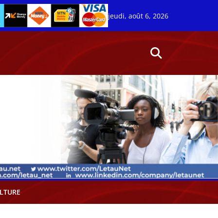
jeudi, août 6, 2026
LTURE