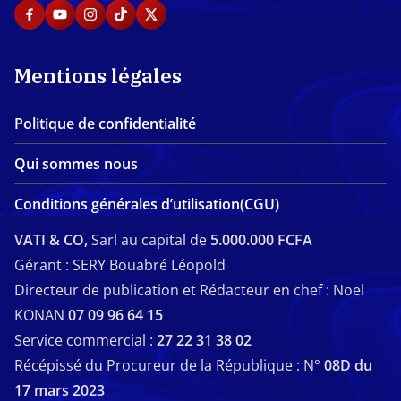
Mentions légales
Politique de confidentialité
Qui sommes nous
Conditions générales d’utilisation(CGU)
VATI & CO,
Sarl au capital de
5.000.000 FCFA
Gérant : SERY Bouabré Léopold
Directeur de publication et Rédacteur en chef : Noel
KONAN
07 09 96 64 15
Service commercial :
27 22 31 38 02
Récépissé du Procureur de la République : N°
08D du
17 mars 2023