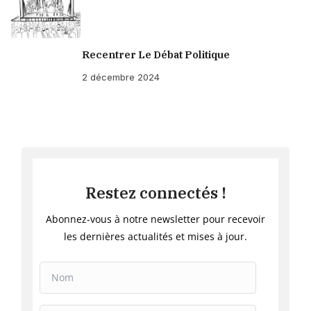
Recentrer Le Débat Politique
2 décembre 2024
Restez connectés !
Abonnez-vous à notre newsletter pour recevoir
les dernières actualités et mises à jour.