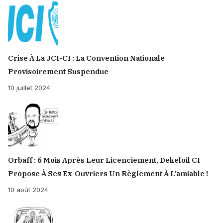
Crise À La JCI-CI : La Convention Nationale
Provisoirement Suspendue
10 juillet 2024
Orbaff : 6 Mois Après Leur Licenciement, Dekeloil CI
Propose À Ses Ex-Ouvriers Un Règlement À L’amiable !
10 août 2024