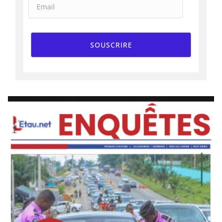
SOUSCRIRE