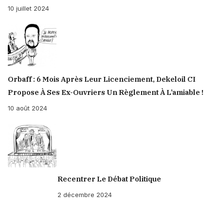
10 juillet 2024
Orbaff : 6 Mois Après Leur Licenciement, Dekeloil CI
Propose À Ses Ex-Ouvriers Un Règlement À L’amiable !
10 août 2024
Recentrer Le Débat Politique
2 décembre 2024