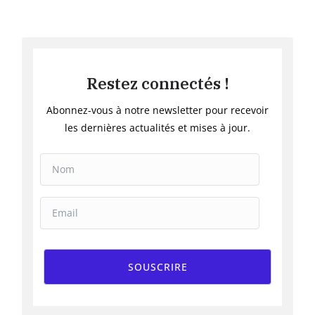
Restez connectés !
Abonnez-vous à notre newsletter pour recevoir
les dernières actualités et mises à jour.
SOUSCRIRE