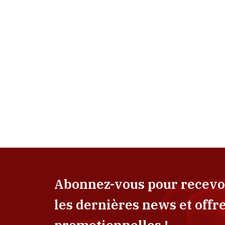
Abonnez-vous pour recevo
les dernières news et offr