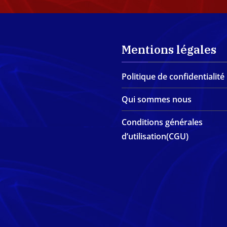
Mentions légales
Politique de confidentialité
Qui sommes nous
Conditions générales
d’utilisation(CGU)