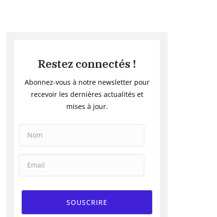
Restez connectés !
Abonnez-vous à notre newsletter pour
recevoir les dernières actualités et
mises à jour.
SOUSCRIRE