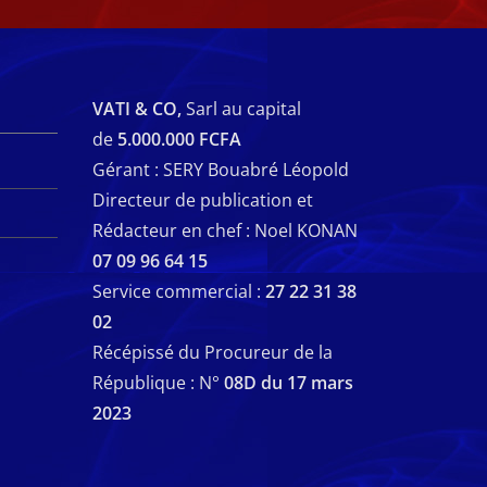
VATI & CO,
Sarl au capital
de
5.000.000 FCFA
Gérant : SERY Bouabré Léopold
Directeur de publication et
Rédacteur en chef : Noel KONAN
07 09 96 64 15
Service commercial :
27 22 31 38
02
Récépissé du Procureur de la
République : N°
08D du 17 mars
2023