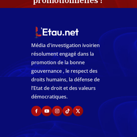
promotionnelles !
Média d'investigation ivoirien
résolument engagé dans la
promotion de la bonne
gouvernance , le respect des
droits humains, la défense de
l’Etat de droit et des valeurs
démocratiques.