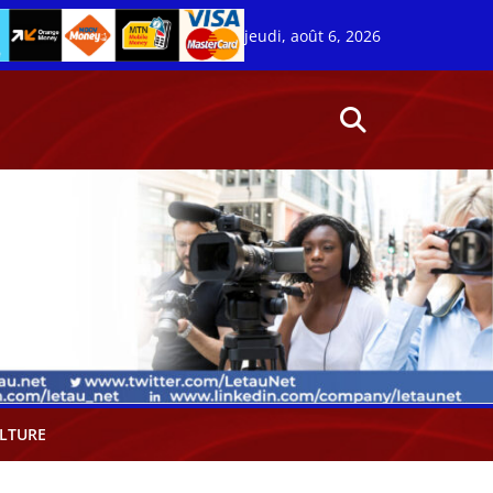
jeudi, août 6, 2026
LTURE