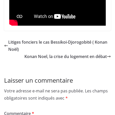
Litiges fonciers le cas Bessikoi-Djorogobité ( Konan
Noël)
Konan Noel, la crise du logement en débat
Laisser un commentaire
Votre adresse e-mail ne sera pas publiée.
Les champs
obligatoires sont indiqués avec
*
Commentaire
*