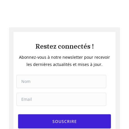
Restez connectés !
Abonnez-vous à notre newsletter pour recevoir
les dernières actualités et mises à jour.
SOUSCRIRE