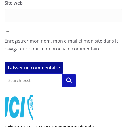
Site web
Enregistrer mon nom, mon e-mail et mon site dans le
navigateur pour mon prochain commentaire.
Rechercher
Crise À La JCI-CI : La Convention Nationale