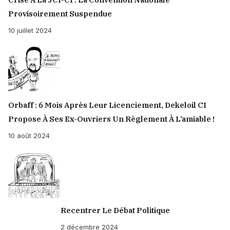
Provisoirement Suspendue
10 juillet 2024
Orbaff : 6 Mois Après Leur Licenciement, Dekeloil CI
Propose À Ses Ex-Ouvriers Un Règlement À L’amiable !
10 août 2024
Recentrer Le Débat Politique
2 décembre 2024