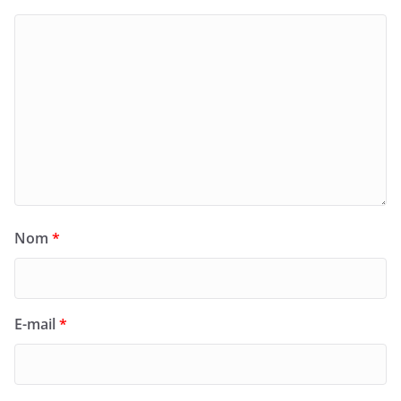
Nom
*
E-mail
*