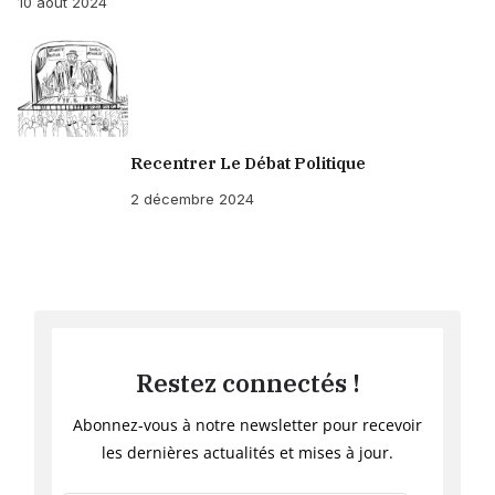
10 août 2024
Recentrer Le Débat Politique
2 décembre 2024
Restez connectés !
Abonnez-vous à notre newsletter pour recevoir
les dernières actualités et mises à jour.