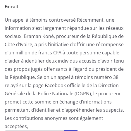
Extrait
Un appel à témoins controversé Récemment, une
information s’est largement répandue sur les réseaux
sociaux. Braman Koné, procureur de la République de
Côte d’Ivoire, a pris l’initiative d’offrir une récompense
d’un million de francs CFA à toute personne capable
d’aider à identifier deux individus accusés d’avoir tenu
des propos jugés offensants à l’égard du président de
la République. Selon un appel à témoins numéro 38
relayé sur la page Facebook officielle de la Direction
Générale de la Police Nationale (DGPN), le procureur
promet cette somme en échange d’informations
permettant d’identifier et d’appréhender les suspects.
Les contributions anonymes sont également
acceptées,