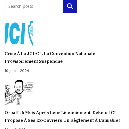
Rechercher
Crise À La JCI-CI : La Convention Nationale
Provisoirement Suspendue
10 juillet 2024
Orbaff : 6 Mois Après Leur Licenciement, Dekeloil CI
Propose À Ses Ex-Ouvriers Un Règlement À L’amiable !