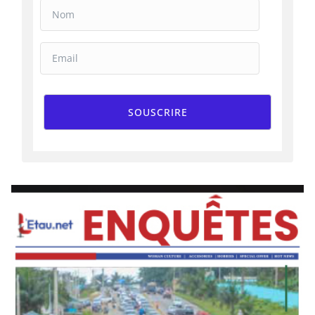
SOUSCRIRE