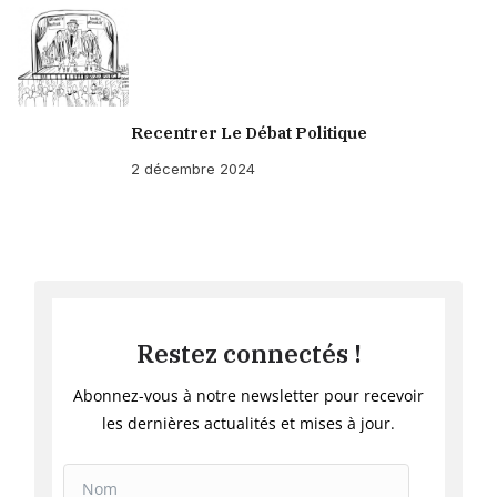
Recentrer Le Débat Politique
2 décembre 2024
Restez connectés !
Abonnez-vous à notre newsletter pour recevoir
les dernières actualités et mises à jour.