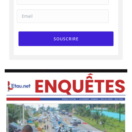
SOUSCRIRE