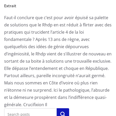
Extrait
Faut-il conclure que c’est pour avoir épuisé sa palette
de solutions que le Rhdp en est réduit à flirter avec des
pratiques qui trucident l’article 4 de la loi
fondamentale ? Après 13 ans de règne, avec
quelquefois des idées de génie dépourvues
d’ingéniosité, le Rhdp vient de s’illustrer de nouveau en
sortant de sa boite à solutions une trouvaille exclusive.
Elle dépasse l’entendement et choque en République.
Partout ailleurs, pareille incongruité n’aurait germé.
Mais nous sommes en Côte d’ivoire où plus rien
n’étonne ni ne surprend. Ici le pathologique, l’absurde
et la démesure prospèrent dans l’indifférence quasi-
générale. Crucifixion Il
Rechercher