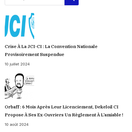
Crise À La JCI-CI : La Convention Nationale
Provisoirement Suspendue
10 juillet 2024
Orbaff : 6 Mois Après Leur Licenciement, Dekeloil CI
Propose À Ses Ex-Ouvriers Un Règlement À L’amiable !
10 août 2024