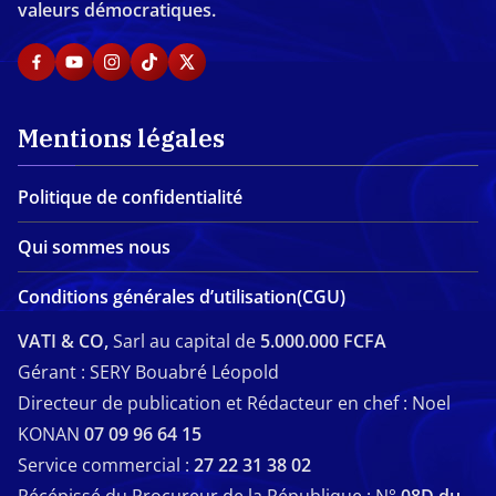
valeurs démocratiques.
Mentions légales
Politique de confidentialité
Qui sommes nous
Conditions générales d’utilisation(CGU)
VATI & CO,
Sarl au capital de
5.000.000 FCFA
Gérant : SERY Bouabré Léopold
Directeur de publication et Rédacteur en chef : Noel
KONAN
07 09 96 64 15
Service commercial :
27 22 31 38 02