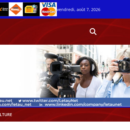
vendredi, août 7, 2026
LTURE