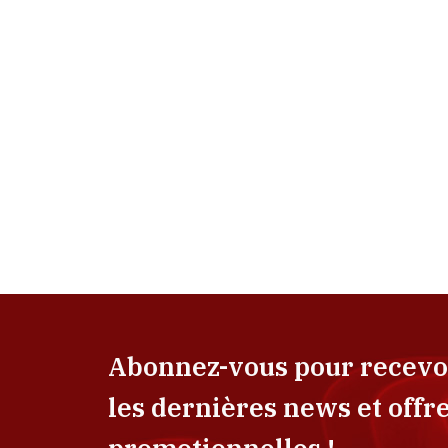
Abonnez-vous pour recevo
les dernières news et offr