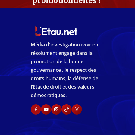
promotionnelles !
Média d'investigation ivoirien
résolument engagé dans la
promotion de la bonne
gouvernance , le respect des
droits humains, la défense de
l’Etat de droit et des valeurs
démocratiques.