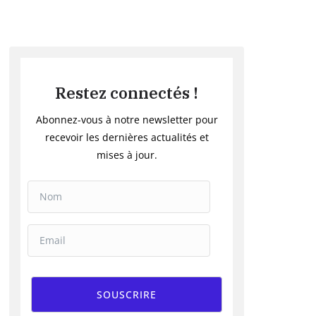
Restez connectés !
Abonnez-vous à notre newsletter pour
recevoir les dernières actualités et
mises à jour.
SOUSCRIRE