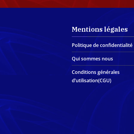
Mentions légales
Politique de confidentialité
Qui sommes nous
Conditions générales
d’utilisation(CGU)