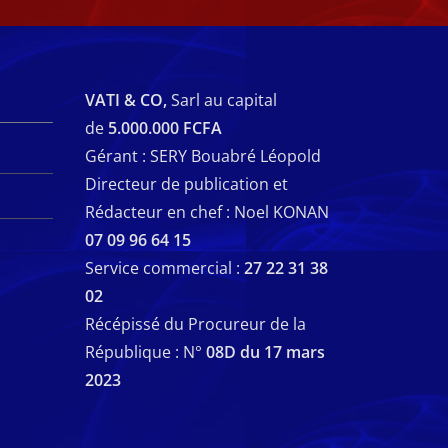
VATI & CO,
Sarl au capital
de
5.000.000 FCFA
Gérant : SERY Bouabré Léopold
Directeur de publication et
Rédacteur en chef : Noel KONAN
07 09 96 64 15
Service commercial :
27 22 31 38
02
Récépissé du Procureur de la
République : N°
08D du 17 mars
2023