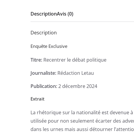
Description
Avis (0)
Description
Enquête Exclusive
Titre:
Recentrer le débat politique
Journaliste:
Rédaction Letau
Publication:
2 décembre 2024
Extrait
La rhétorique sur la nationalité est devenue 
utilisée pour non seulement écarter des advers
dans les urnes mais aussi détourner l’attentio