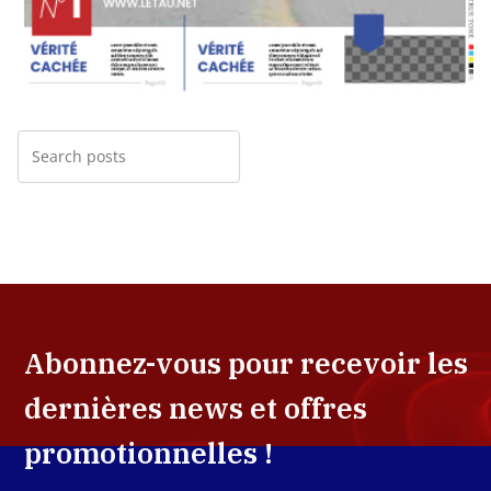
Abonnez-vous pour recevoir les
dernières news et offres
promotionnelles !