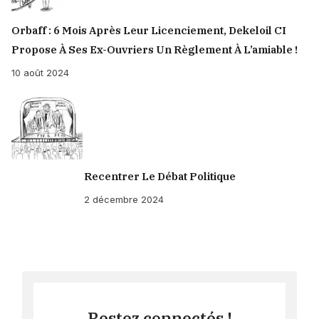
Orbaff : 6 Mois Après Leur Licenciement, Dekeloil CI
Propose À Ses Ex-Ouvriers Un Règlement À L’amiable !
10 août 2024
Recentrer Le Débat Politique
2 décembre 2024
Restez connectés !