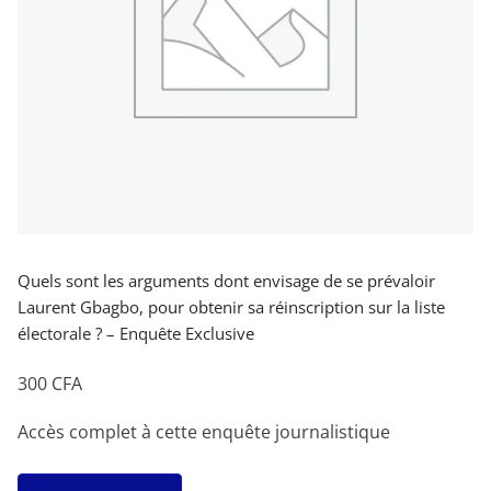
Quels sont les arguments dont envisage de se prévaloir
Laurent Gbagbo, pour obtenir sa réinscription sur la liste
électorale ? – Enquête Exclusive
300
CFA
Accès complet à cette enquête journalistique
quantité