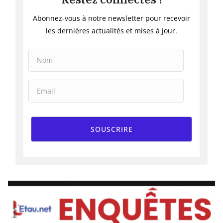
Abonnez-vous à notre newsletter pour recevoir
les dernières actualités et mises à jour.
SOUSCRIRE