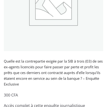
Quelle est la contrepartie exigée par la SIB à trois (03) de ses
ex-agents licenciés pour faire passer par perte et profit les
prêts que ces derniers ont contracté auprès d’elle lorsqu’ils
étaient encore en service au sein de la banque ? – Enquête
Exclusive
300
CFA
Accès complet à cette enquête journalistique