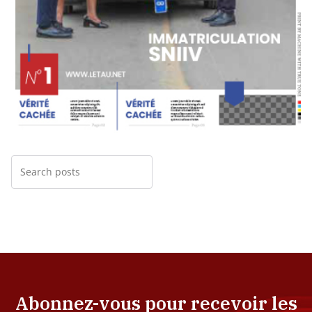
Abonnez-vous pour recevoir les