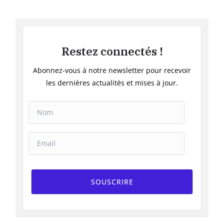
Exclusive
Restez connectés !
Abonnez-vous à notre newsletter pour recevoir
les dernières actualités et mises à jour.
SOUSCRIRE