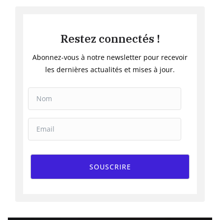
Restez connectés !
Abonnez-vous à notre newsletter pour recevoir
les dernières actualités et mises à jour.
SOUSCRIRE