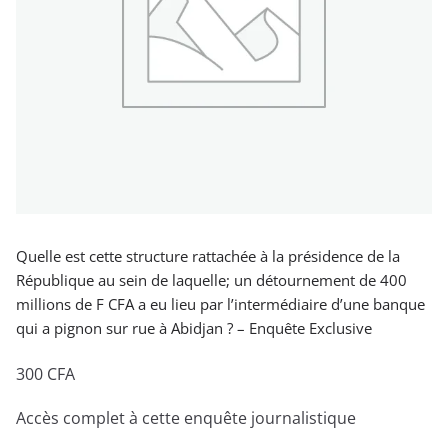
Quelle est cette structure rattachée à la présidence de la
République au sein de laquelle; un détournement de 400
millions de F CFA a eu lieu par l’intermédiaire d’une banque
qui a pignon sur rue à Abidjan ? – Enquête Exclusive
300
CFA
Accès complet à cette enquête journalistique