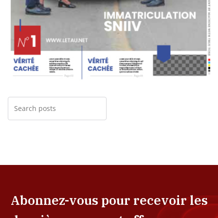
Abonnez-vous pour recevoir les