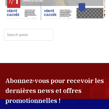
Abonnez-vous pour recevoir les
dernières news et offres
promotionnelles !