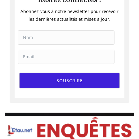
Abonnez-vous à notre newsletter pour recevoir
les dernières actualités et mises à jour.
SOUSCRIRE