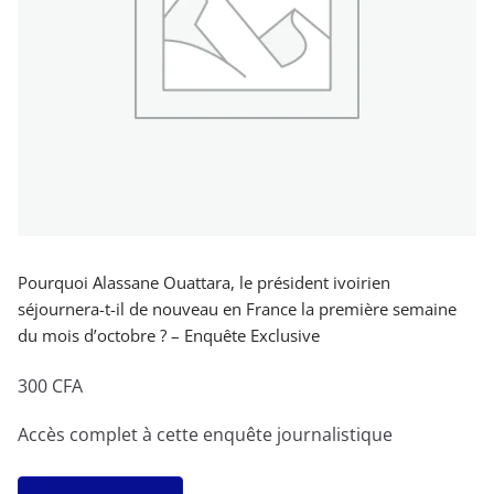
Pourquoi Alassane Ouattara, le président ivoirien
séjournera-t-il de nouveau en France la première semaine
du mois d’octobre ? – Enquête Exclusive
300
CFA
Accès complet à cette enquête journalistique
quantité