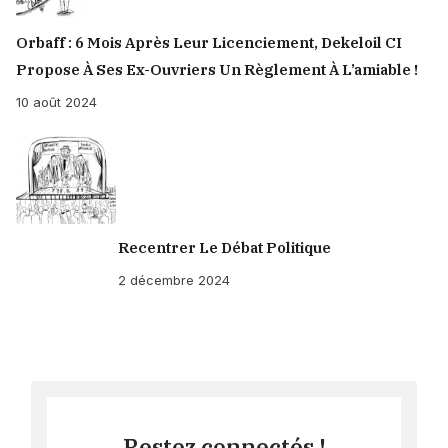
Orbaff : 6 Mois Après Leur Licenciement, Dekeloil CI
Propose À Ses Ex-Ouvriers Un Règlement À L’amiable !
10 août 2024
Recentrer Le Débat Politique
2 décembre 2024
Restez connectés !