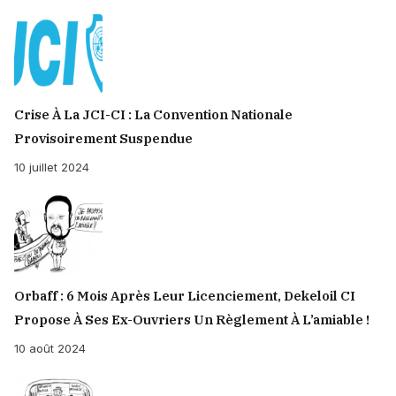
Crise À La JCI-CI : La Convention Nationale
Provisoirement Suspendue
10 juillet 2024
Orbaff : 6 Mois Après Leur Licenciement, Dekeloil CI
Propose À Ses Ex-Ouvriers Un Règlement À L’amiable !
10 août 2024