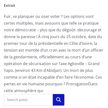
Extrait
Fuir, se planquer ou oser voter ? Les options sont
certes multiples, mais avouons que telle se pratique
notre démocratie – plus que du dégoût- décourage et
donne la paresse ! À cinq jours du 25 octobre, date du
premier tour de la présidentielle en Côte d’Ivoire, la
tension est montée d’un cran avec la mort d’un officier
de la gendarmerie, officiellement au cours d’une
opération de sécurisation sur l’axe Agboville – Grand
Yapo, (environ 43 Km d’Abidjan). Un mort de plus
comme si on était incapable d’en faire l’économie. Ces
pertes en vie humaine pourquoi ? ProrogationDans
cette atmosphère qui
Rechercher