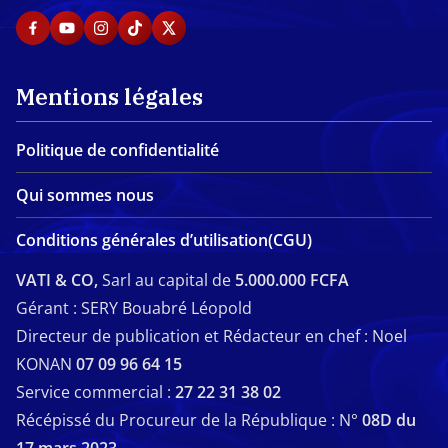
Mentions légales
Politique de confidentialité
Qui sommes nous
Conditions générales d’utilisation(CGU)
VATI & CO,
Sarl au capital de
5.000.000 FCFA
Gérant : SERY Bouabré Léopold
Directeur de publication et Rédacteur en chef : Noel
KONAN
07 09 96 64 15
Service commercial :
27 22 31 38 02
Récépissé du Procureur de la République : N°
08D du