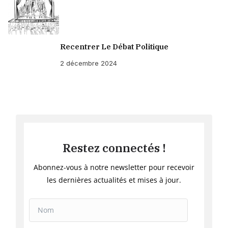
Recentrer Le Débat Politique
2 décembre 2024
Restez connectés !
Abonnez-vous à notre newsletter pour recevoir
les dernières actualités et mises à jour.