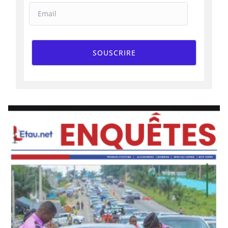
SOUSCRIRE