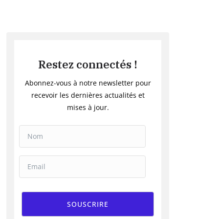
Restez connectés !
Abonnez-vous à notre newsletter pour
recevoir les dernières actualités et
mises à jour.
SOUSCRIRE