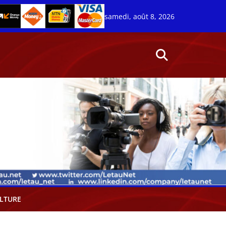
samedi, août 8, 2026
LTURE