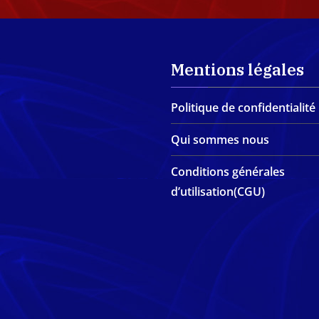
Mentions légales
Politique de confidentialité
Qui sommes nous
Conditions générales
d’utilisation(CGU)