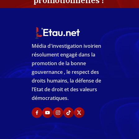
promotionnelles !
Média d'investigation ivoirien
résolument engagé dans la
promotion de la bonne
gouvernance , le respect des
droits humains, la défense de
l’Etat de droit et des valeurs
démocratiques.