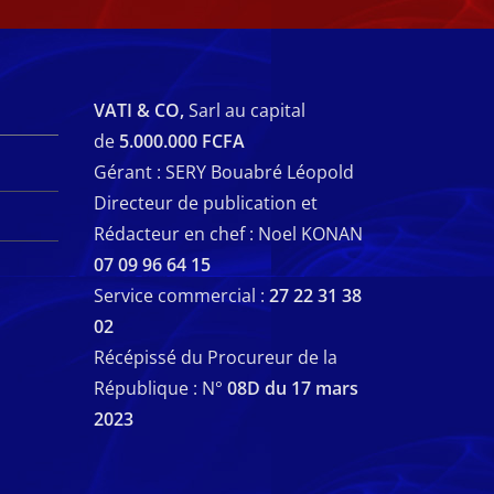
VATI & CO,
Sarl au capital
de
5.000.000 FCFA
Gérant : SERY Bouabré Léopold
Directeur de publication et
Rédacteur en chef : Noel KONAN
07 09 96 64 15
Service commercial :
27 22 31 38
02
Récépissé du Procureur de la
République : N°
08D du 17 mars
2023