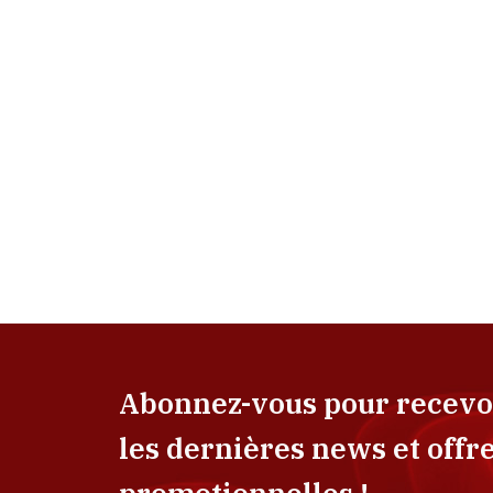
Abonnez-vous pour recevo
les dernières news et offr