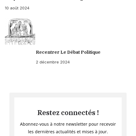
10 août 2024
Recentrer Le Débat Politique
2 décembre 2024
Restez connectés !
Abonnez-vous à notre newsletter pour recevoir
les dernières actualités et mises à jour.