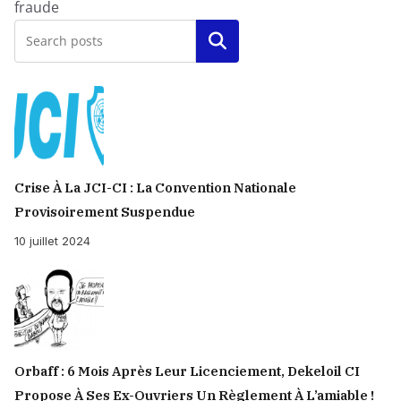
fraude
Rechercher
Crise À La JCI-CI : La Convention Nationale
Provisoirement Suspendue
10 juillet 2024
Orbaff : 6 Mois Après Leur Licenciement, Dekeloil CI
Propose À Ses Ex-Ouvriers Un Règlement À L’amiable !