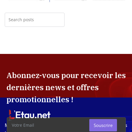
Abonnez-vous pour recevoir les
dernières news et offres
promotionnelles !
Média d'investigation ivoirien résolument engagé dans
Souscrire