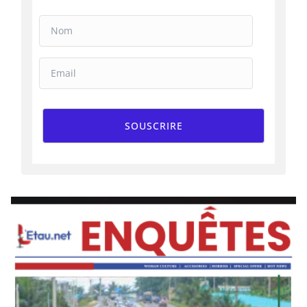
SOUSCRIRE