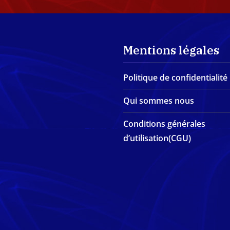
Mentions légales
Politique de confidentialité
Qui sommes nous
Conditions générales
d’utilisation(CGU)