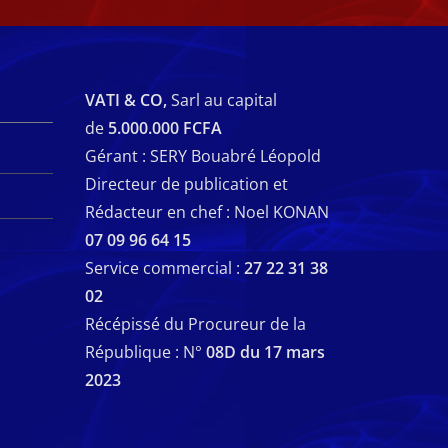
VATI & CO,
Sarl au capital
de
5.000.000 FCFA
Gérant : SERY Bouabré Léopold
Directeur de publication et
Rédacteur en chef : Noel KONAN
07 09 96 64 15
Service commercial :
27 22 31 38
02
Récépissé du Procureur de la
République : N°
08D du 17 mars
2023