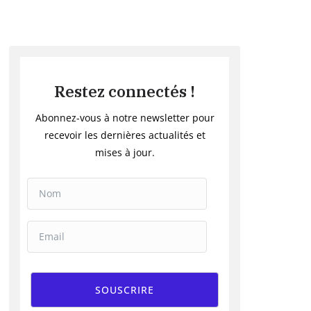
Restez connectés !
Abonnez-vous à notre newsletter pour
recevoir les dernières actualités et
mises à jour.
SOUSCRIRE