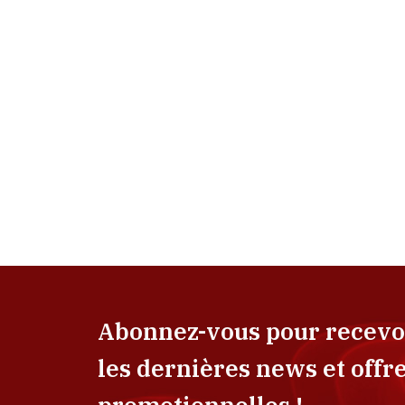
Abonnez-vous pour recevo
les dernières news et offr