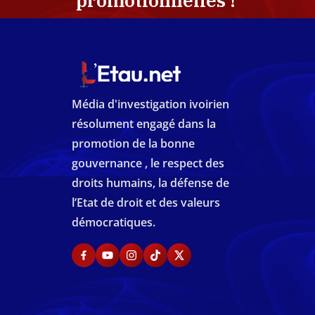
promotionnelles !
Média d'investigation ivoirien
résolument engagé dans la
promotion de la bonne
gouvernance , le respect des
droits humains, la défense de
l’Etat de droit et des valeurs
démocratiques.