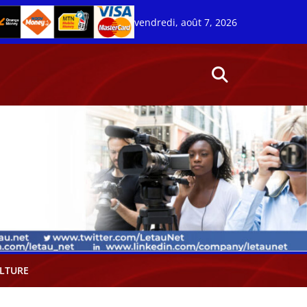
vendredi, août 7, 2026
LTURE