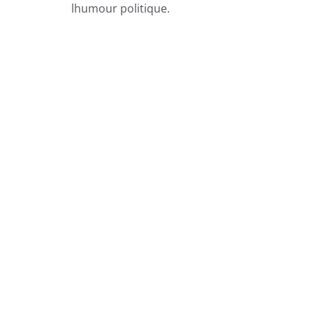
lhumour politique.