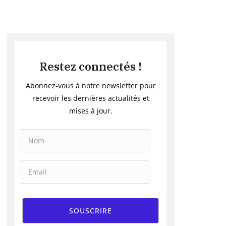
Restez connectés !
Abonnez-vous à notre newsletter pour
recevoir les dernières actualités et
mises à jour.
SOUSCRIRE