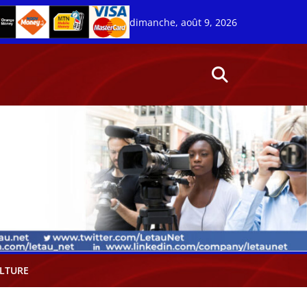
dimanche, août 9, 2026
LTURE