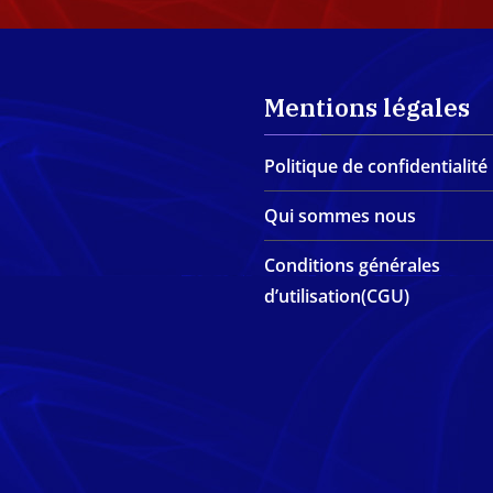
Mentions légales
Politique de confidentialité
Qui sommes nous
Conditions générales
d’utilisation(CGU)