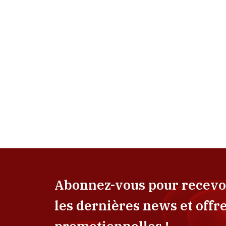
Abonnez-vous pour recevo
les dernières news et offr