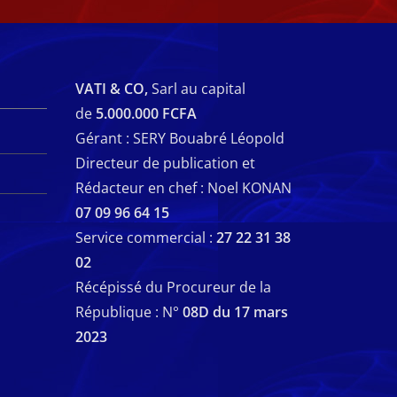
VATI & CO,
Sarl au capital
de
5.000.000 FCFA
Gérant : SERY Bouabré Léopold
Directeur de publication et
Rédacteur en chef : Noel KONAN
07 09 96 64 15
Service commercial :
27 22 31 38
02
Récépissé du Procureur de la
République : N°
08D du 17 mars
2023