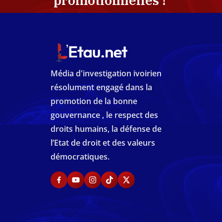
promotionnelles !
Média d'investigation ivoirien
résolument engagé dans la
promotion de la bonne
gouvernance , le respect des
droits humains, la défense de
l’Etat de droit et des valeurs
démocratiques.