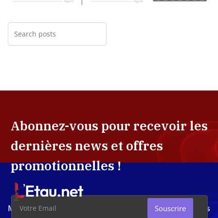
Abonnez-vous pour recevoir les
dernières news et offres
promotionnelles !
Média d'investigation ivoirien résolument engagé dans
Souscrire