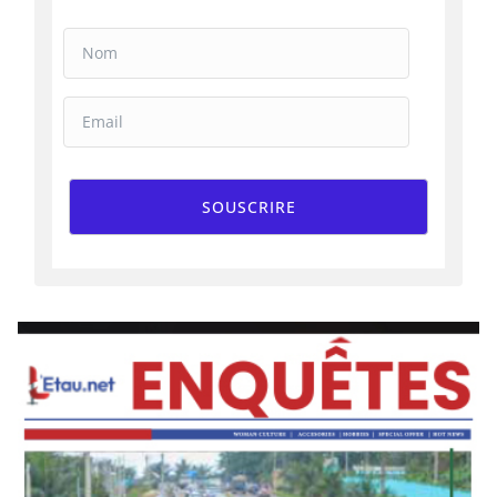
SOUSCRIRE