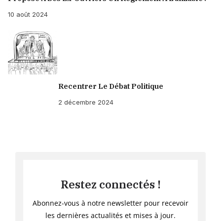
10 août 2024
Recentrer Le Débat Politique
2 décembre 2024
Restez connectés !
Abonnez-vous à notre newsletter pour recevoir
les dernières actualités et mises à jour.