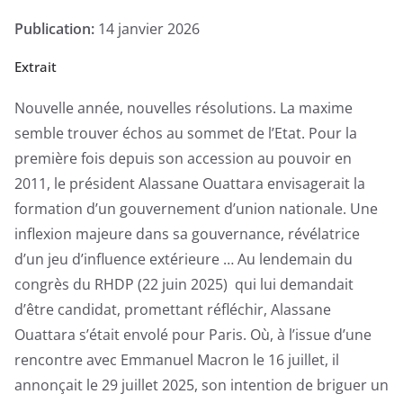
Publication:
14 janvier 2026
Extrait
Nouvelle année, nouvelles résolutions. La maxime
semble trouver échos au sommet de l’Etat. Pour la
première fois depuis son accession au pouvoir en
2011, le président Alassane Ouattara envisagerait la
formation d’un gouvernement d’union nationale. Une
inflexion majeure dans sa gouvernance, révélatrice
d’un jeu d’influence extérieure … Au lendemain du
congrès du RHDP (22 juin 2025) qui lui demandait
d’être candidat, promettant réfléchir, Alassane
Ouattara s’était envolé pour Paris. Où, à l’issue d’une
rencontre avec Emmanuel Macron le 16 juillet, il
annonçait le 29 juillet 2025, son intention de briguer un