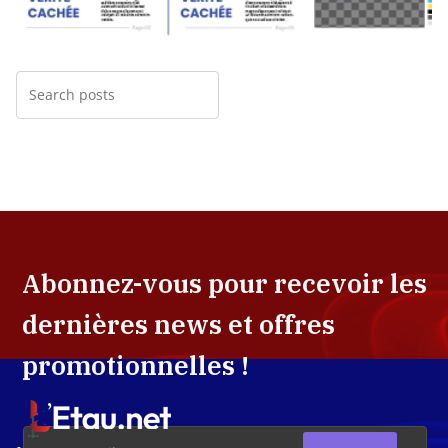
Abonnez-vous pour recevoir les
dernières news et offres
promotionnelles !