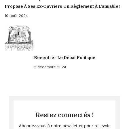
Propose À Ses Ex-Ouvriers Un Règlement À L’amiable !
10 août 2024
Recentrer Le Débat Politique
2 décembre 2024
Restez connectés !
Abonnez-vous à notre newsletter pour recevoir