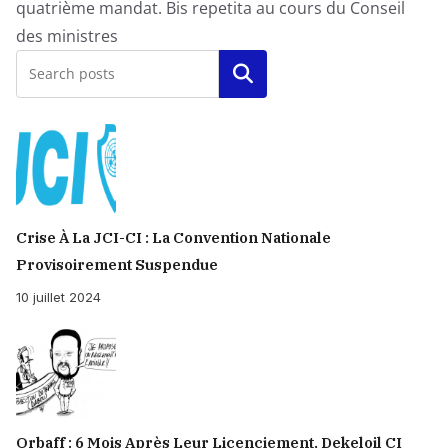
quatrième mandat. Bis repetita au cours du Conseil
des ministres
Rechercher
Crise À La JCI-CI : La Convention Nationale
Provisoirement Suspendue
10 juillet 2024
Orbaff : 6 Mois Après Leur Licenciement, Dekeloil CI