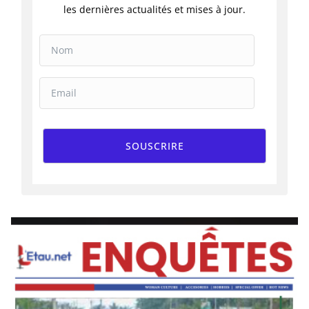
les dernières actualités et mises à jour.
SOUSCRIRE