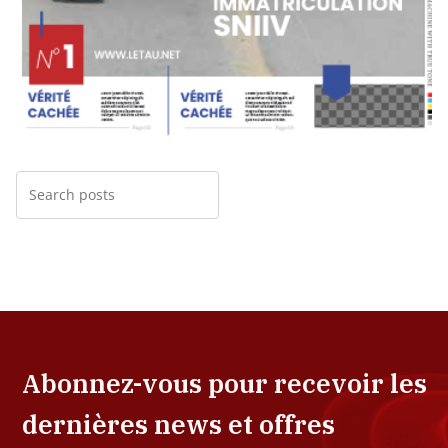
Abonnez-vous pour recevoir les
dernières news et offres