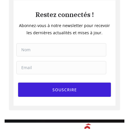
Restez connectés !
Abonnez-vous à notre newsletter pour recevoir
les dernières actualités et mises à jour.
SOUSCRIRE